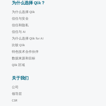
为什么选择 Qlik？
为什么选择 Qlik
信任与安全
信任和隐私
信任与 AI
为什么选择 Qlik for AI
比较 Qlik
特色技术合作伙伴
数据来源和目标
Qlik 区域
关于我们
公司
领导层
CSR