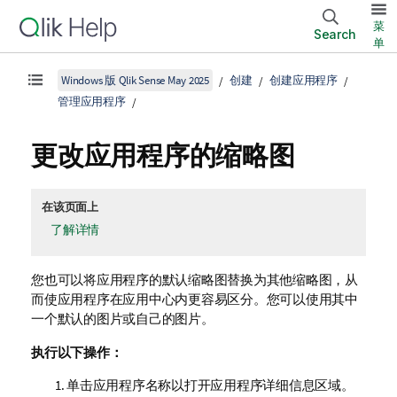
菜
Search
单
Windows 版 Qlik Sense May 2025
创建
创建应用程序
管理应用程序
更改应用程序的缩略图
在该页面上
了解详情
您也可以将应用程序的默认缩略图替换为其他缩略图，从
而使应用程序在应用中心内更容易区分。您可以使用其中
一个默认的图片或自己的图片。
执行以下操作：
单击应用程序名称以打开应用程序详细信息区域。