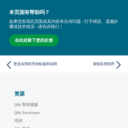
本页面有帮助吗？
如果您发现此页面或其内容有任何问题 – 打字错误、遗漏步
骤或技术错误 – 请告诉我们！
在此处留下您的反馈
更改应用程序的标题和说明
复制应用程序
资源
Qlik 帮助视频
Qlik Developer
培训