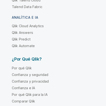
Qlik Talend Cloud
Talend Data Fabric
ANALÍTICA E IA
Qlik Cloud Analytics
Qlik Answers
Qlik Predict
Qlik Automate
¿Por Qué Qlik?
Por qué Qlik
Confianza y seguridad
Confianza y privacidad
Confianza e IA
Por qué Qlik para la IA
Comparar Qlik