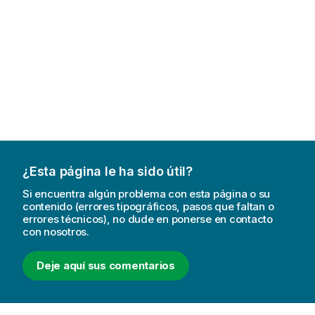
¿Esta página le ha sido útil?
Si encuentra algún problema con esta página o su
contenido (errores tipográficos, pasos que faltan o
errores técnicos), no dude en ponerse en contacto
con nosotros.
Deje aquí sus comentarios