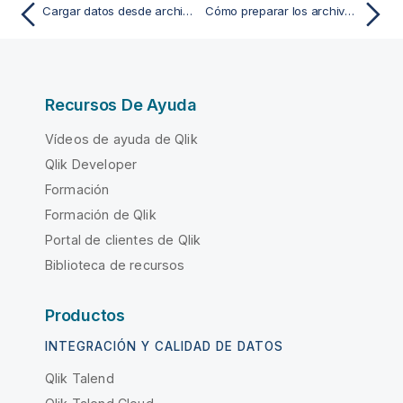
Cargar datos desde archivos
Cómo preparar los archivos para cargarlos con ExcelQlikView
Recursos De Ayuda
Vídeos de ayuda de Qlik
Qlik Developer
Formación
Formación de Qlik
Portal de clientes de Qlik
Biblioteca de recursos
Productos
INTEGRACIÓN Y CALIDAD DE DATOS
Qlik Talend