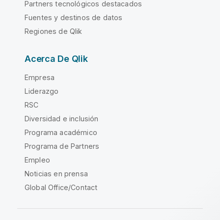
Partners tecnológicos destacados
Fuentes y destinos de datos
Regiones de Qlik
Acerca De Qlik
Empresa
Liderazgo
RSC
Diversidad e inclusión
Programa académico
Programa de Partners
Empleo
Noticias en prensa
Global Office/Contact