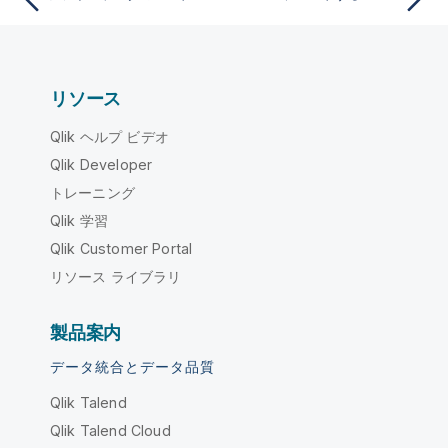
リソース
Qlik ヘルプ ビデオ
Qlik Developer
トレーニング
Qlik 学習
Qlik Customer Portal
リソース ライブラリ
製品案内
データ統合とデータ品質
Qlik Talend
Qlik Talend Cloud