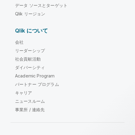
データ ソースとターゲット
Qlik リージョン
Qlik について
会社
リーダーシップ
社会貢献活動
ダイバーシティ
Academic Program
パートナー プログラム
キャリア
ニュースルーム
事業所 / 連絡先