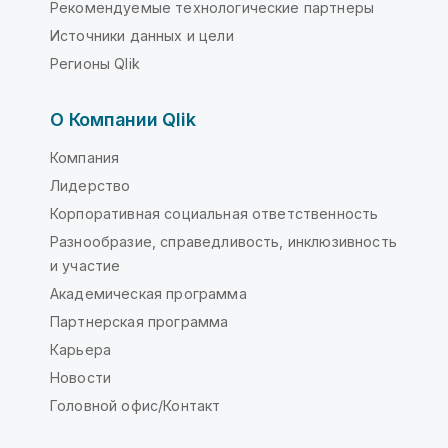
Рекомендуемые технологические партнеры
Источники данных и цели
Регионы Qlik
О Компании Qlik
Компания
Лидерство
Корпоративная социальная ответственность
Разнообразие, справедливость, инклюзивность
и участие
Академическая программа
Партнерская программа
Карьера
Новости
Головной офис/Контакт