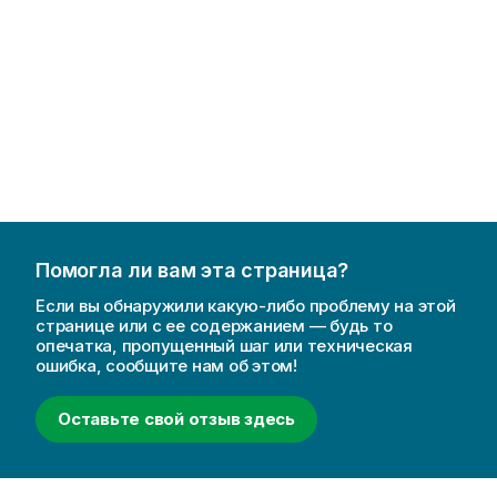
Помогла ли вам эта страница?
Если вы обнаружили какую-либо проблему на этой
странице или с ее содержанием — будь то
опечатка, пропущенный шаг или техническая
ошибка, сообщите нам об этом!
Оставьте свой отзыв здесь