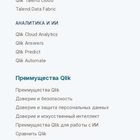
Qlik Talend Cloud
Talend Data Fabric
АНАЛИТИКА И ИИ
Qlik Cloud Analytics
Qlik Answers
Qlik Predict
Qlik Automate
Преимущества Qlik
Преимущества Qlik
Доверие и безопасность
Доверие и защита персональных данных
Доверие и искусственный интеллект
Преимущества Qlik для работы с ИИ
Сравнить Qlik