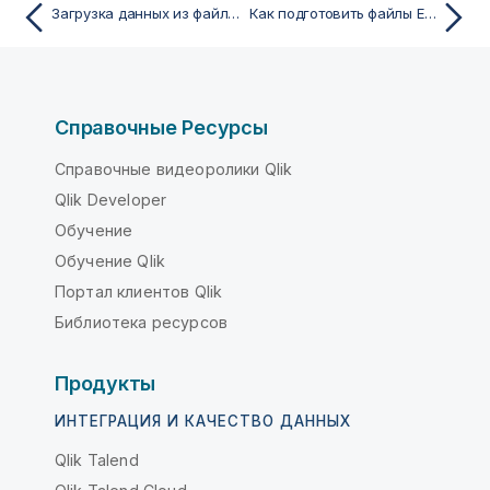
Загрузка данных из файлов
Как подготовить файлы Excel для загрузки в программу QlikView
Справочные Ресурсы
Справочные видеоролики Qlik
Qlik Developer
Обучение
Обучение Qlik
Портал клиентов Qlik
Библиотека ресурсов
Продукты
ИНТЕГРАЦИЯ И КАЧЕСТВО ДАННЫХ
Qlik Talend