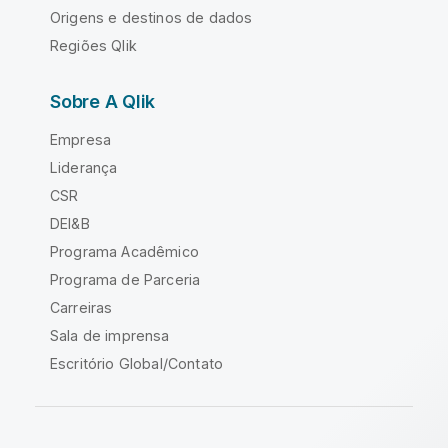
Origens e destinos de dados
Regiões Qlik
Sobre A Qlik
Empresa
Liderança
CSR
DEI&B
Programa Acadêmico
Programa de Parceria
Carreiras
Sala de imprensa
Escritório Global/Contato