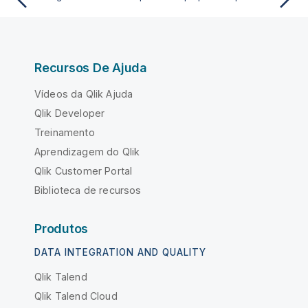
Recursos De Ajuda
Vídeos da Qlik Ajuda
Qlik Developer
Treinamento
Aprendizagem do Qlik
Qlik Customer Portal
Biblioteca de recursos
Produtos
DATA INTEGRATION AND QUALITY
Qlik Talend
Qlik Talend Cloud