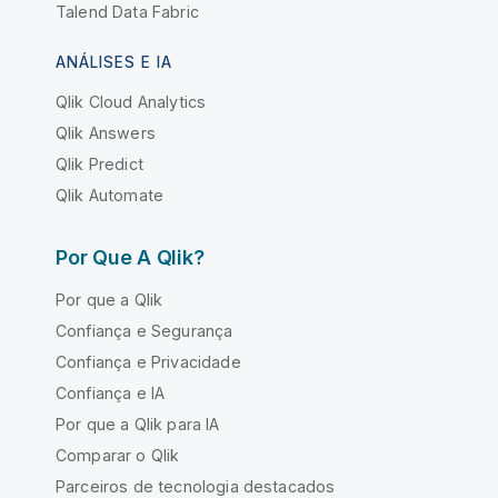
Talend Data Fabric
ANÁLISES E IA
Qlik Cloud Analytics
Qlik Answers
Qlik Predict
Qlik Automate
Por Que A Qlik?
Por que a Qlik
Confiança e Segurança
Confiança e Privacidade
Confiança e IA
Por que a Qlik para IA
Comparar o Qlik
Parceiros de tecnologia destacados