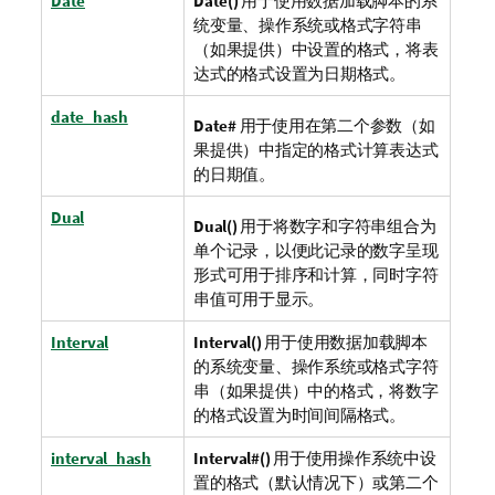
Date
Date()
用于使用数据加载脚本的系
统变量、操作系统或格式字符串
（如果提供）中设置的格式，将表
达式的格式设置为日期格式。
date_hash
Date#
用于使用在第二个参数（如
果提供）中指定的格式计算表达式
的日期值。
Dual
Dual()
用于将数字和字符串组合为
单个记录，以便此记录的数字呈现
形式可用于排序和计算，同时字符
串值可用于显示。
Interval
Interval()
用于使用数据加载脚本
的系统变量、操作系统或格式字符
串（如果提供）中的格式，将数字
的格式设置为时间间隔格式。
interval_hash
Interval#()
用于使用操作系统中设
置的格式（默认情况下）或第二个