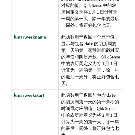
对应的值。
Qlik Sense
中的农
历周定义为将 1 月 1 日计算为
一周的第一天，除一年的最后
一周外，将正好包含七天。
lunarweekname
此函数用于返回一个显示值，
显示与包含
date
的阴历周的
第一天的第一毫秒时间戳对应
的年份和阴历周数。
Qlik Sense
中的农历周定义为将 1 月 1 日
计算为一周的第一天，除一年
的最后一周外，将正好包含七
天。
lunarweekstart
此函数用于返回与包含
date
的阴历周第一天的第一毫秒的
时间戳对应的值。
Qlik Sense
中的农历周定义为将 1 月 1 日
计算为一周的第一天，除一年
的最后一周外，将正好包含七
天。