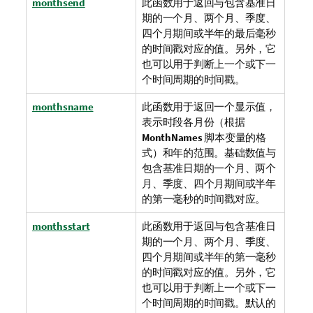
monthsend
此函数用于返回与包含基准日
期的一个月、两个月、季度、
四个月期间或半年的最后毫秒
的时间戳对应的值。另外，它
也可以用于判断上一个或下一
个时间周期的时间戳。
monthsname
此函数用于返回一个显示值，
表示时段各月份（根据
MonthNames
脚本变量的格
式）和年的范围。基础数值与
包含基准日期的一个月、两个
月、季度、四个月期间或半年
的第一毫秒的时间戳对应。
monthsstart
此函数用于返回与包含基准日
期的一个月、两个月、季度、
四个月期间或半年的第一毫秒
的时间戳对应的值。另外，它
也可以用于判断上一个或下一
个时间周期的时间戳。默认的