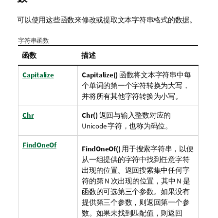
可以使用这些函数来修改或提取文本字符串格式的数据。
字符串函数
函数
描述
Capitalize
Capitalize()
函数将文本字符串中每
个单词的第一个字符转换为大写，
并将所有其他字符转换为小写。
Chr
Chr()
返回与输入整数对应的
Unicode
字符，也称为码位。
FindOneOf
FindOneOf()
用于搜索字符串，以便
从一组提供的字符中找到任意字符
出现的位置。
返回搜索集中任何字
符的第 N 次出现的位置，其中 N 是
函数的可选第三个参数。如果没有
提供第三个参数，则返回第一个参
数。
如果未找到匹配值，则返回