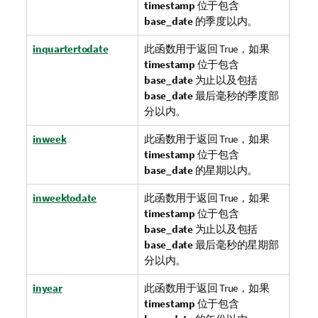
timestamp
位于包含
base_date
的季度以内。
inquartertodate
此函数用于返回
True
，如果
timestamp
位于包含
base_date
为止以及包括
base_date
最后毫秒的季度部
分以内。
inweek
此函数用于返回
True
，如果
timestamp
位于包含
base_date
的星期以内。
inweektodate
此函数用于返回
True
，如果
timestamp
位于包含
base_date
为止以及包括
base_date
最后毫秒的星期部
分以内。
inyear
此函数用于返回
True
，如果
timestamp
位于包含