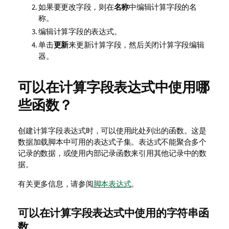
如果要更改字段，则在
名称
中编辑计算字段的名
称。
编辑计算字段的表达式。
单击
更新
来更新计算字段，然后关闭计算字段编辑
器。
可以在计算字段表达式中使用哪
些函数？
创建计算字段表达式时，可以使用此处列出的函数。这是
数据加载脚本中可用的表达式子集。表达式不能聚合多个
记录的数据，或使用内部记录函数来引用其他记录中的数
据。
有关更多信息，请参阅
脚本表达式
。
可以在计算字段表达式中使用的字符串函
数