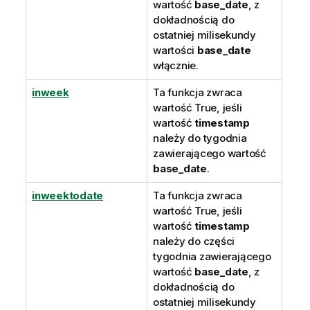
wartość
base_date
, z
dokładnością do
ostatniej milisekundy
wartości
base_date
włącznie.
inweek
Ta funkcja zwraca
wartość
True
, jeśli
wartość
timestamp
należy do tygodnia
zawierającego wartość
base_date
.
inweektodate
Ta funkcja zwraca
wartość
True
, jeśli
wartość
timestamp
należy do części
tygodnia zawierającego
wartość
base_date
, z
dokładnością do
ostatniej milisekundy