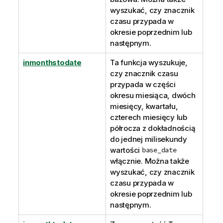
wyszukać, czy znacznik
czasu przypada w
okresie poprzednim lub
następnym.
inmonthstodate
Ta funkcja wyszukuje,
czy znacznik czasu
przypada w części
okresu miesiąca, dwóch
miesięcy, kwartału,
czterech miesięcy lub
półrocza z dokładnością
do jednej milisekundy
wartości
base_date
włącznie. Można także
wyszukać, czy znacznik
czasu przypada w
okresie poprzednim lub
następnym.