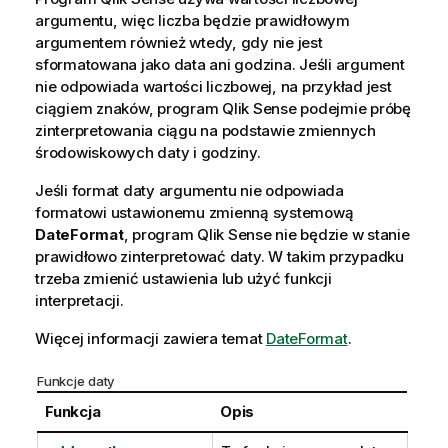
argumentu, więc liczba będzie prawidłowym
argumentem również wtedy, gdy nie jest
sformatowana jako data ani godzina. Jeśli argument
nie odpowiada wartości liczbowej, na przykład jest
ciągiem znaków, program
Qlik Sense
podejmie próbę
zinterpretowania ciągu na podstawie zmiennych
środowiskowych daty i godziny.
Jeśli format daty argumentu nie odpowiada
formatowi ustawionemu zmienną systemową
DateFormat
, program
Qlik Sense
nie będzie w stanie
prawidłowo zinterpretować daty. W takim przypadku
trzeba zmienić ustawienia lub użyć funkcji
interpretacji.
Więcej informacji zawiera temat
DateFormat
.
Funkcje daty
Funkcja
Opis