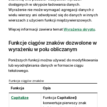
dostępnych w skrypcie ładowania danych.
Wyrażenie nie może wymagać agregacji danych z
wielu wierszy ani odwoływać się do danych w innych
wierszach z użyciem funkcji międzywierszowych.
Więcej informacji zawiera temat
Wyrażenia skryptu
.
Funkcje ciągów znaków dozwolone w
wyrażeniu w polu obliczanym
Poniższych funkcji można używać do modyfikowania
lub wyodrębniania danych w formacie ciągu
tekstowego.
Funkcje ciągów znaków
Funkcja
Opis
Capitalize
Funkcja
Capitalize()
konwertuje pierwszy znak