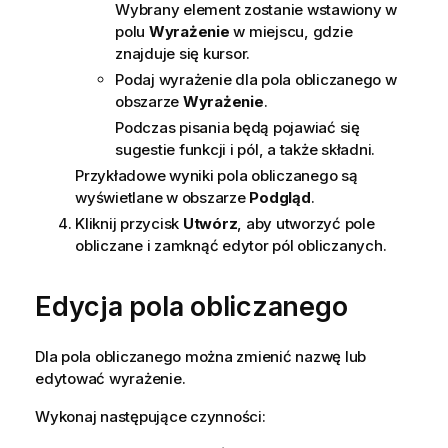
Wybrany element zostanie wstawiony w
polu
Wyrażenie
w miejscu, gdzie
znajduje się kursor.
Podaj wyrażenie dla pola obliczanego w
obszarze
Wyrażenie
.
Podczas pisania będą pojawiać się
sugestie funkcji i pól, a także składni.
Przykładowe wyniki pola obliczanego są
wyświetlane w obszarze
Podgląd
.
Kliknij przycisk
Utwórz
, aby utworzyć pole
obliczane i zamknąć edytor pól obliczanych.
Edycja pola obliczanego
Dla pola obliczanego można zmienić nazwę lub
edytować wyrażenie.
Wykonaj następujące czynności: