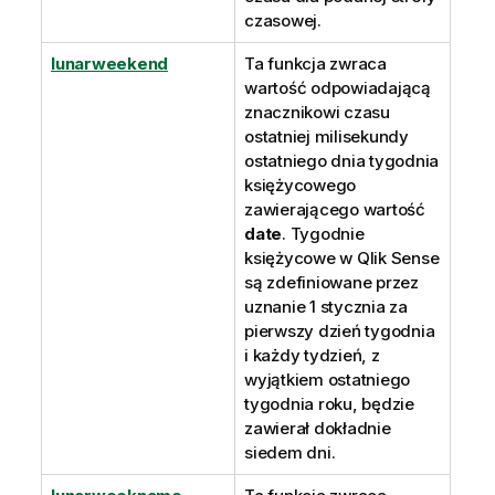
czasowej.
lunarweekend
Ta funkcja zwraca
wartość odpowiadającą
znacznikowi czasu
ostatniej milisekundy
ostatniego dnia tygodnia
księżycowego
zawierającego wartość
date
. Tygodnie
księżycowe w
Qlik Sense
są zdefiniowane przez
uznanie 1 stycznia za
pierwszy dzień tygodnia
i każdy tydzień, z
wyjątkiem ostatniego
tygodnia roku, będzie
zawierał dokładnie
siedem dni.