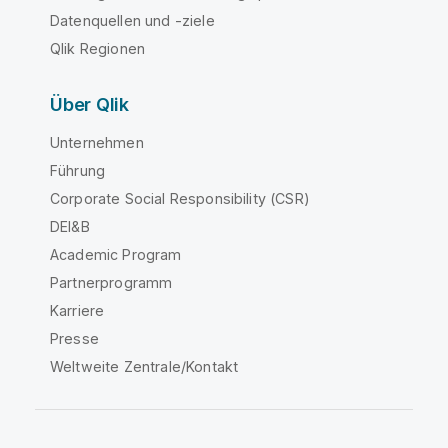
Datenquellen und -ziele
Qlik Regionen
Über Qlik
Unternehmen
Führung
Corporate Social Responsibility (CSR)
DEI&B
Academic Program
Partnerprogramm
Karriere
Presse
Weltweite Zentrale/Kontakt