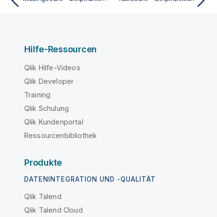
Hilfe-Ressourcen
Qlik Hilfe-Videos
Qlik Developer
Training
Qlik Schulung
Qlik Kundenportal
Ressourcenbibliothek
Produkte
DATENINTEGRATION UND -QUALITÄT
Qlik Talend
Qlik Talend Cloud