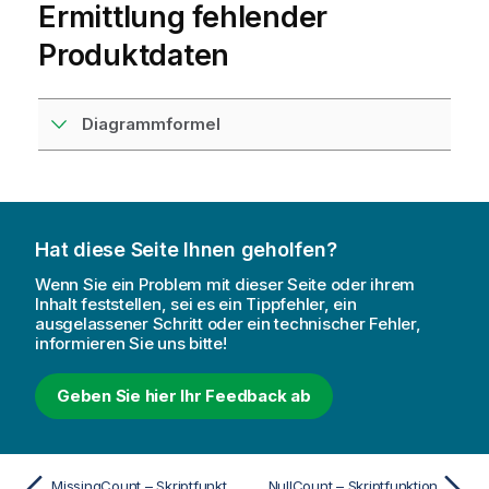
Ermittlung fehlender
Produktdaten
Diagrammformel
Hat diese Seite Ihnen geholfen?
Wenn Sie ein Problem mit dieser Seite oder ihrem
Inhalt feststellen, sei es ein Tippfehler, ein
ausgelassener Schritt oder ein technischer Fehler,
informieren Sie uns bitte!
Geben Sie hier Ihr Feedback ab
MissingCount – Skriptfunktion
NullCount – Skriptfunktion