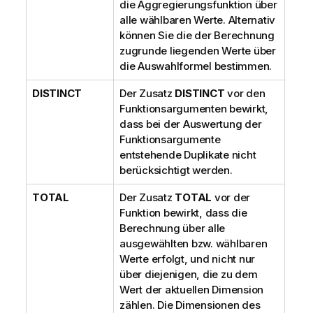
die Aggregierungsfunktion über
alle wählbaren Werte. Alternativ
können Sie die der Berechnung
zugrunde liegenden Werte über
die Auswahlformel bestimmen.
DISTINCT
Der Zusatz
DISTINCT
vor den
Funktionsargumenten bewirkt,
dass bei der Auswertung der
Funktionsargumente
entstehende Duplikate nicht
berücksichtigt werden.
TOTAL
Der Zusatz
TOTAL
vor der
Funktion bewirkt, dass die
Berechnung über alle
ausgewählten bzw. wählbaren
Werte erfolgt, und nicht nur
über diejenigen, die zu dem
Wert der aktuellen Dimension
zählen. Die Dimensionen des