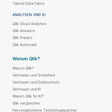
Talend Data Fabric
ANALYSEN UND KI
Qlik Cloud Analytics
Qlik Answers
Qlik Predict
Qlik Automate
Warum Qlik?
Warum Qlik?
Vertrauen und Sicherheit
Vertrauen und Datenschutz
Vertrauen und KI
Warum Qlik für KI?
Qlik vergleichen
Hervorgehobene Technologiepartner