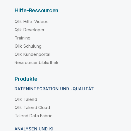
Hilfe-Ressourcen
Qlik Hilfe-Videos
Qlik Developer
Training
Qlik Schulung
Qlik Kundenportal
Ressourcenbibliothek
Produkte
DATENINTEGRATION UND -QUALITÄT
Qlik Talend
Qlik Talend Cloud
Talend Data Fabric
ANALYSEN UND KI