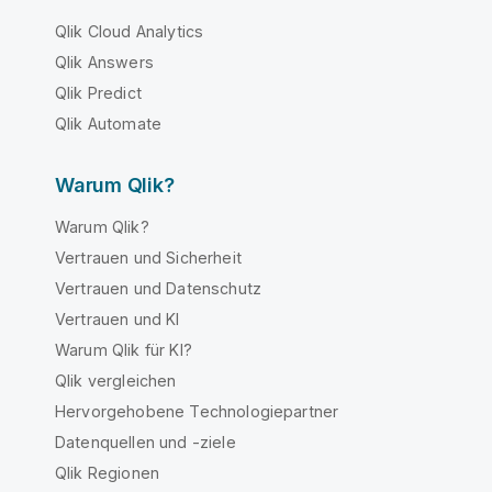
Qlik Cloud Analytics
Qlik Answers
Qlik Predict
Qlik Automate
Warum Qlik?
Warum Qlik?
Vertrauen und Sicherheit
Vertrauen und Datenschutz
Vertrauen und KI
Warum Qlik für KI?
Qlik vergleichen
Hervorgehobene Technologiepartner
Datenquellen und -ziele
Qlik Regionen