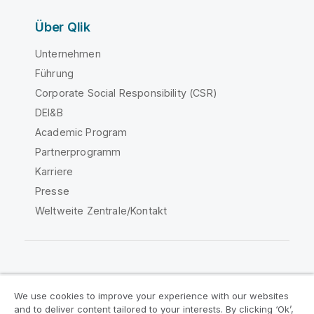
Über Qlik
Unternehmen
Führung
Corporate Social Responsibility (CSR)
DEI&B
Academic Program
Partnerprogramm
Karriere
Presse
Weltweite Zentrale/Kontakt
Qlik Community
We use cookies to improve your experience with our websites
and to deliver content tailored to your interests. By clicking ‘Ok’,