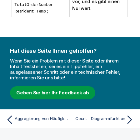
vor, und es gibt einen
TotalOrderNumber
Nullwert.
Resident Temp;
Hat diese Seite Ihnen geholfen?
Wenn Sie ein Problem mit dieser Seite oder ihrem
Inhalt feststellen, sei es ein Tippfehler, ein
ausgelassener Schritt oder ein technischer Fehler,
informieren Sie uns bitte!
Geben Sie hier Ihr Feedback ab
Aggregierung von Häufigkeiten
Count - Diagrammfunktion