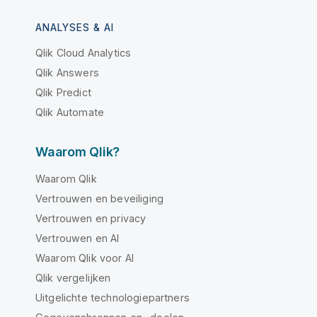
ANALYSES & AI
Qlik Cloud Analytics
Qlik Answers
Qlik Predict
Qlik Automate
Waarom Qlik?
Waarom Qlik
Vertrouwen en beveiliging
Vertrouwen en privacy
Vertrouwen en AI
Waarom Qlik voor AI
Qlik vergelijken
Uitgelichte technologiepartners