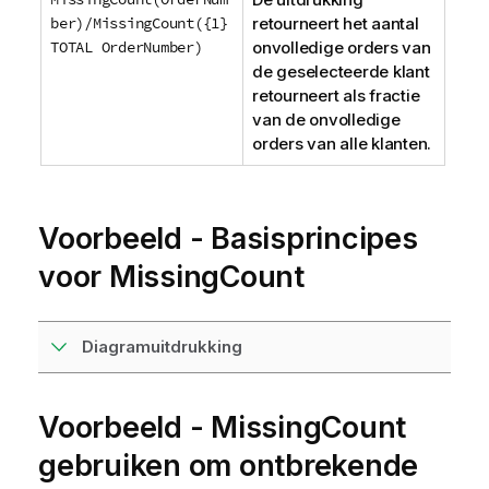
ber)/MissingCount({1}
retourneert het aantal
TOTAL OrderNumber)
onvolledige orders van
de geselecteerde klant
retourneert als fractie
van de onvolledige
orders van alle klanten.
Voorbeeld - Basisprincipes
voor MissingCount
Diagramuitdrukking
Voorbeeld - MissingCount
gebruiken om ontbrekende