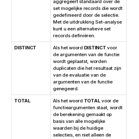
aggregeert standaard over de
set mogelijke records die wordt
gedefinieerd door de selectie.
Met de uitdrukking Set-analyse
kunt u een alternatieve set
records definiëren.
DISTINCT
Als het woord
DISTINCT
voor
de argumenten van de functie
wordt geplaatst, worden
duplicaten die het resultaat zijn
van de evaluatie van de
argumenten van de functie
genegeerd.
TOTAL
Als het woord
TOTAL
voor de
functieargumenten staat, wordt
de berekening gemaakt op
basis van alle mogelijke
waarden bij de huidige
selecties, en niet alleen de