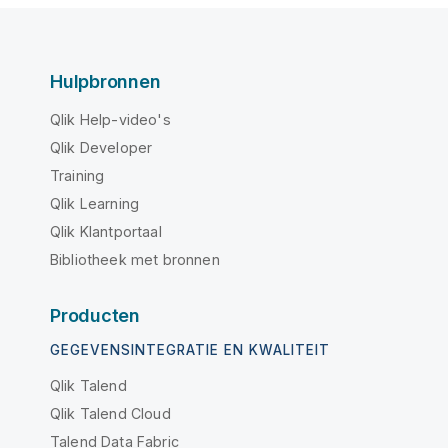
Hulpbronnen
Qlik Help-video's
Qlik Developer
Training
Qlik Learning
Qlik Klantportaal
Bibliotheek met bronnen
Producten
GEGEVENSINTEGRATIE EN KWALITEIT
Qlik Talend
Qlik Talend Cloud
Talend Data Fabric