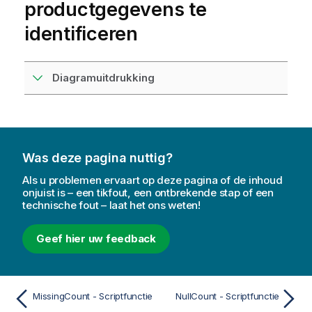
productgegevens te
identificeren
Diagramuitdrukking
Was deze pagina nuttig?
Als u problemen ervaart op deze pagina of de inhoud
onjuist is – een tikfout, een ontbrekende stap of een
technische fout – laat het ons weten!
Geef hier uw feedback
MissingCount - Scriptfunctie
NullCount - Scriptfunctie