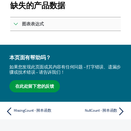
缺失的产品数据
图表表达式
本页面有帮助吗？
如果您发现此页面或其内容有任何问题 – 打字错误、遗漏步
骤或技术错误 – 请告诉我们！
在此处留下您的反馈
MissingCount - 脚本函数
NullCount - 脚本函数