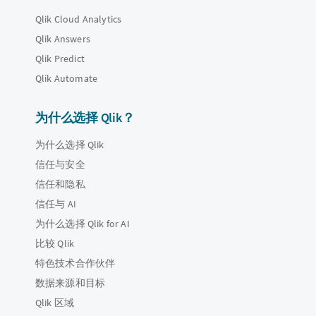
Qlik Cloud Analytics
Qlik Answers
Qlik Predict
Qlik Automate
为什么选择 Qlik？
为什么选择 Qlik
信任与安全
信任和隐私
信任与 AI
为什么选择 Qlik for AI
比较 Qlik
特色技术合作伙伴
数据来源和目标
Qlik 区域