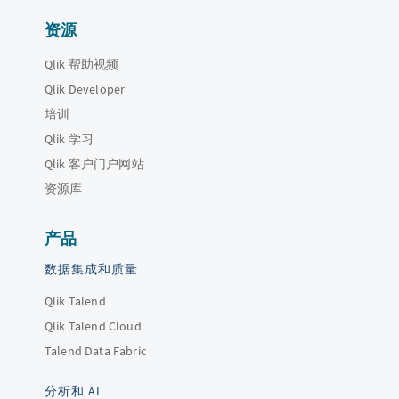
资源
Qlik 帮助视频
Qlik Developer
培训
Qlik 学习
Qlik 客户门户网站
资源库
产品
数据集成和质量
Qlik Talend
Qlik Talend Cloud
Talend Data Fabric
分析和 AI