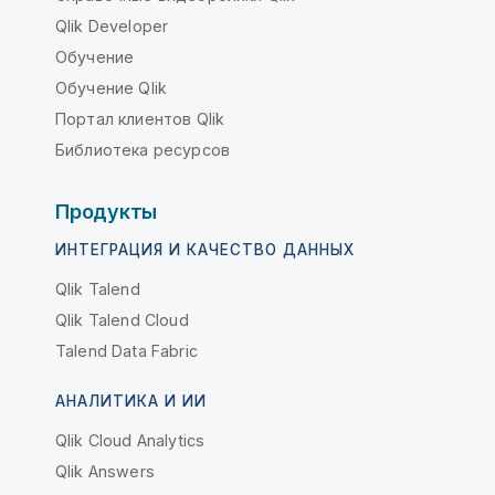
Qlik Developer
Обучение
Обучение Qlik
Портал клиентов Qlik
Библиотека ресурсов
Продукты
ИНТЕГРАЦИЯ И КАЧЕСТВО ДАННЫХ
Qlik Talend
Qlik Talend Cloud
Talend Data Fabric
АНАЛИТИКА И ИИ
Qlik Cloud Analytics
Qlik Answers