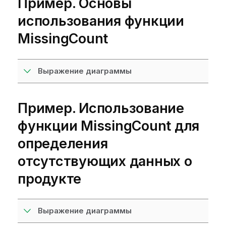
Пример. Основы
использования функции
MissingCount
Выражение диаграммы
Пример. Использование
функции MissingCount для
определения
отсутствующих данных о
продукте
Выражение диаграммы