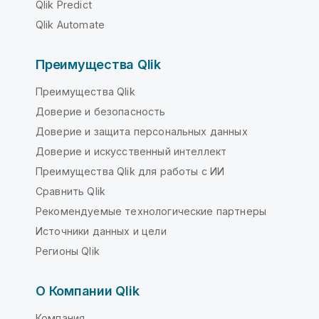
Qlik Predict
Qlik Automate
Преимущества Qlik
Преимущества Qlik
Доверие и безопасность
Доверие и защита персональных данных
Доверие и искусственный интеллект
Преимущества Qlik для работы с ИИ
Сравнить Qlik
Рекомендуемые технологические партнеры
Источники данных и цели
Регионы Qlik
О Компании Qlik
Компания