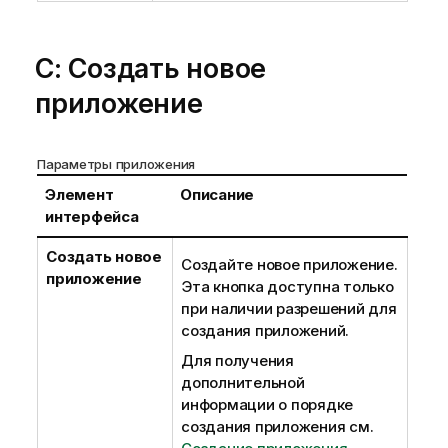
C: Создать новое
приложение
Параметры приложения
Элемент
Описание
интерфейса
Создать новое
Создайте новое приложение.
приложение
Эта кнопка доступна только
при наличии разрешений для
создания приложений.
Для получения
дополнительной
информации о порядке
создания приложения см.