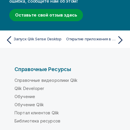
ошибка, сообщите нам об этом!
Оставьте свой отзыв здесь
Запуск Qlik Sense Desktop
Открытие приложения в Qlik Sense Desktop
Справочные Ресурсы
Справочные видеоролики Qlik
Qlik Developer
Обучение
Обучение Qlik
Портал клиентов Qlik
Библиотека ресурсов