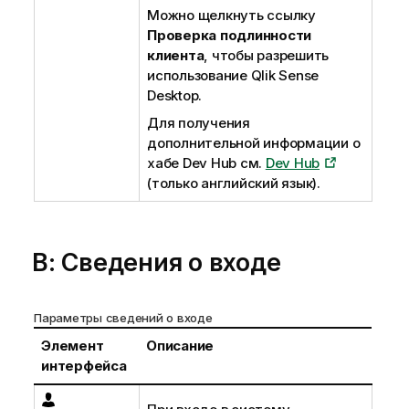
Можно щелкнуть ссылку
Проверка подлинности
клиента
, чтобы разрешить
использование
Qlik Sense
Desktop
.
Для получения
дополнительной информации о
хабе Dev Hub см.
Dev Hub
(только английский язык)
.
B: Сведения о входе
Параметры сведений о входе
Элемент
Описание
интерфейса