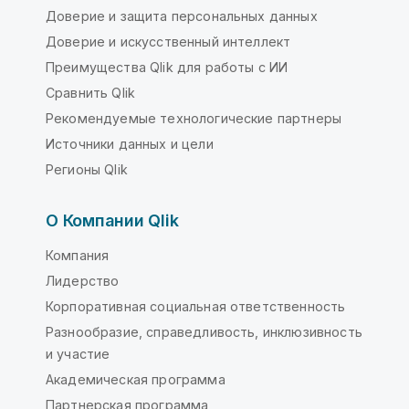
Доверие и защита персональных данных
Доверие и искусственный интеллект
Преимущества Qlik для работы с ИИ
Сравнить Qlik
Рекомендуемые технологические партнеры
Источники данных и цели
Регионы Qlik
О Компании Qlik
Компания
Лидерство
Корпоративная социальная ответственность
Разнообразие, справедливость, инклюзивность
и участие
Академическая программа
Партнерская программа