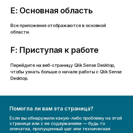
E: Основная область
Все приложения отображаются в основной
области.
F: Приступая к работе
Перейдите на веб-страницу
Qlik Sense Desktop
,
чтобы узнать больше о начале работы с
Qlik Sense
Desktop
.
Помогла ли вам эта страница?
Если вы обнаружили какую-либо проблему на этой
странице или с ее содержанием — будь то
опечатка, пропущенный шаг или техническая