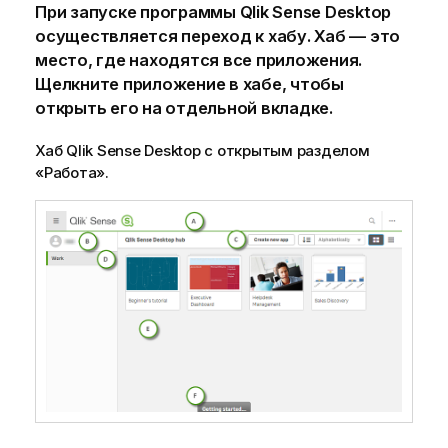
При запуске программы
Qlik Sense Desktop
осуществляется переход к хабу. Хаб — это
место, где находятся все приложения.
Щелкните приложение в хабе, чтобы
открыть его на отдельной вкладке.
Хаб
Qlik Sense Desktop
с открытым разделом
«Работа».