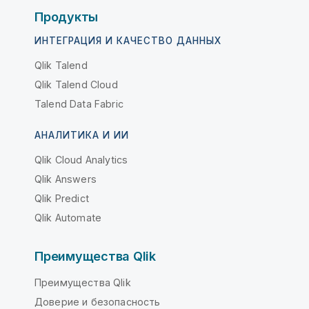
Продукты
ИНТЕГРАЦИЯ И КАЧЕСТВО ДАННЫХ
Qlik Talend
Qlik Talend Cloud
Talend Data Fabric
АНАЛИТИКА И ИИ
Qlik Cloud Analytics
Qlik Answers
Qlik Predict
Qlik Automate
Преимущества Qlik
Преимущества Qlik
Доверие и безопасность