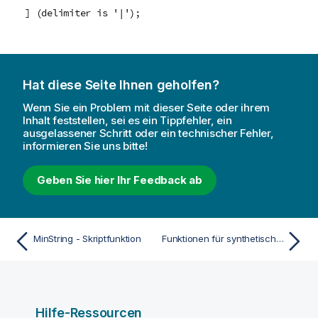
] (delimiter is '|');
Hat diese Seite Ihnen geholfen?
Wenn Sie ein Problem mit dieser Seite oder ihrem
Inhalt feststellen, sei es ein Tippfehler, ein
ausgelassener Schritt oder ein technischer Fehler,
informieren Sie uns bitte!
Geben Sie hier Ihr Feedback ab
MinString - Skriptfunktion
Funktionen für synthetische Dimensionen
Hilfe-Ressourcen