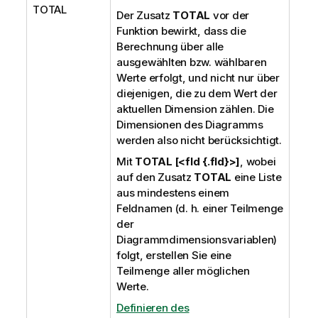
TOTAL
Der Zusatz
TOTAL
vor der
Funktion bewirkt, dass die
Berechnung über alle
ausgewählten bzw. wählbaren
Werte erfolgt, und nicht nur über
diejenigen, die zu dem Wert der
aktuellen Dimension zählen. Die
Dimensionen des Diagramms
werden also nicht berücksichtigt.
Mit
TOTAL [<fld {.fld}>]
, wobei
auf den Zusatz
TOTAL
eine Liste
aus mindestens einem
Feldnamen (d. h. einer Teilmenge
der
Diagrammdimensionsvariablen)
folgt, erstellen Sie eine
Teilmenge aller möglichen
Werte.
Definieren des