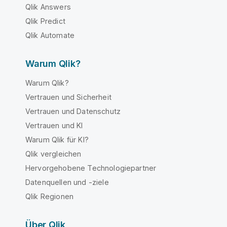
Qlik Answers
Qlik Predict
Qlik Automate
Warum Qlik?
Warum Qlik?
Vertrauen und Sicherheit
Vertrauen und Datenschutz
Vertrauen und KI
Warum Qlik für KI?
Qlik vergleichen
Hervorgehobene Technologiepartner
Datenquellen und -ziele
Qlik Regionen
Über Qlik