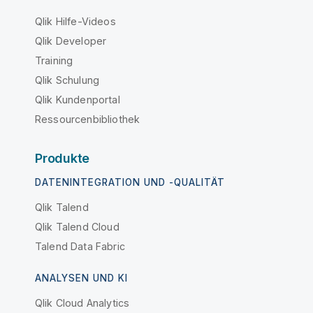
Qlik Hilfe-Videos
Qlik Developer
Training
Qlik Schulung
Qlik Kundenportal
Ressourcenbibliothek
Produkte
DATENINTEGRATION UND -QUALITÄT
Qlik Talend
Qlik Talend Cloud
Talend Data Fabric
ANALYSEN UND KI
Qlik Cloud Analytics