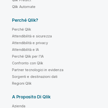
Qlik Automate
Perché Qlik?
Perché Qlik
Attendibilità e sicurezza
Attendibilità e privacy
Attendibilità e IA
Perché Qlik per l'IA
Confronto con Qlik
Partner tecnologici in evidenza
Sorgenti e destinazioni dati
Regioni Qlik
A Proposito Di Qlik
Azienda