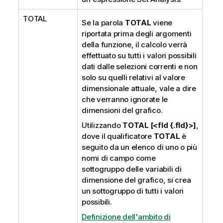
TOTAL
Se la parola
TOTAL
viene
riportata prima degli argomenti
della funzione, il calcolo verrà
effettuato su tutti i valori possibili
dati dalle selezioni correnti e non
solo su quelli relativi al valore
dimensionale attuale, vale a dire
che verranno ignorate le
dimensioni del grafico.
Utilizzando
TOTAL [<fld {.fld}>]
,
dove il qualificatore
TOTAL
è
seguito da un elenco di uno o più
nomi di campo come
sottogruppo delle variabili di
dimensione del grafico, si crea
un sottogruppo di tutti i valori
possibili.
Definizione dell'ambito di