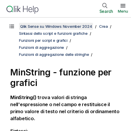
Search
Menu
Qlik Sense su Windows November 2024
Crea
Sintassi dello script e funzioni grafiche
Funzioni per script e grafici
Funzioni di aggregazione
Funzioni di aggregazione delle stringhe
MinString
- funzione per
grafici
MinString()
trova valori di stringa
nell'espressione o nel campo e restituisce il
primo valore di testo nel criterio di ordinamento
alfabetico.
Sintassi: