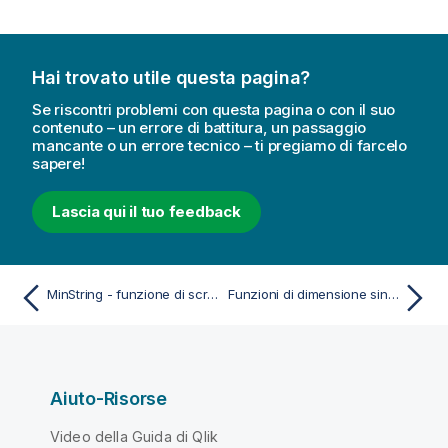
Hai trovato utile questa pagina?
Se riscontri problemi con questa pagina o con il suo
contenuto – un errore di battitura, un passaggio
mancante o un errore tecnico – ti pregiamo di farcelo
sapere!
Lascia qui il tuo feedback
MinString - funzione di script
Funzioni di dimensione sintetica
Aiuto-Risorse
Video della Guida di Qlik