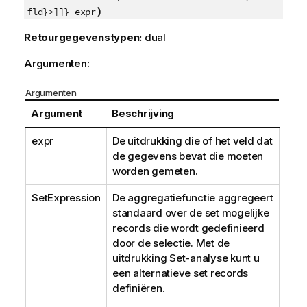
)
fld}>]]} expr
Retourgegevenstypen:
dual
Argumenten:
Argumenten
Argument
Beschrijving
expr
De uitdrukking die of het veld dat
de gegevens bevat die moeten
worden gemeten.
SetExpression
De aggregatiefunctie aggregeert
standaard over de set mogelijke
records die wordt gedefinieerd
door de selectie. Met de
uitdrukking Set-analyse kunt u
een alternatieve set records
definiëren.