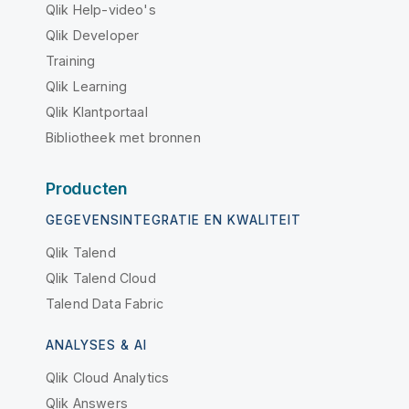
Qlik Help-video's
Qlik Developer
Training
Qlik Learning
Qlik Klantportaal
Bibliotheek met bronnen
Producten
GEGEVENSINTEGRATIE EN KWALITEIT
Qlik Talend
Qlik Talend Cloud
Talend Data Fabric
ANALYSES & AI
Qlik Cloud Analytics
Qlik Answers