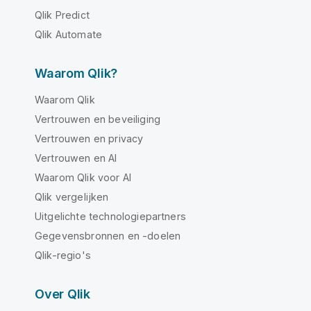
Qlik Predict
Qlik Automate
Waarom Qlik?
Waarom Qlik
Vertrouwen en beveiliging
Vertrouwen en privacy
Vertrouwen en AI
Waarom Qlik voor AI
Qlik vergelijken
Uitgelichte technologiepartners
Gegevensbronnen en -doelen
Qlik-regio's
Over Qlik