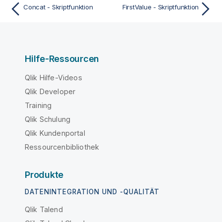
Concat - Skriptfunktion
FirstValue - Skriptfunktion
Hilfe-Ressourcen
Qlik Hilfe-Videos
Qlik Developer
Training
Qlik Schulung
Qlik Kundenportal
Ressourcenbibliothek
Produkte
DATENINTEGRATION UND -QUALITÄT
Qlik Talend