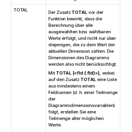
TOTAL
Der Zusatz
TOTAL
vor der
Funktion bewirkt, dass die
Berechnung über alle
ausgewählten bzw. wählbaren
Werte erfolgt, und nicht nur über
diejenigen, die zu dem Wert der
aktuellen Dimension zählen. Die
Dimensionen des Diagramms
werden also nicht berücksichtigt.
Mit
TOTAL [<fld {.fld}>]
, wobei
auf den Zusatz
TOTAL
eine Liste
aus mindestens einem
Feldnamen (d. h. einer Teilmenge
der
Diagrammdimensionsvariablen)
folgt, erstellen Sie eine
Teilmenge aller möglichen
Werte.