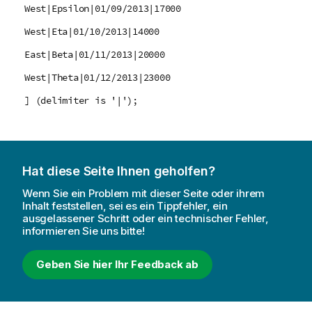
West|Epsilon|01/09/2013|17000
West|Eta|01/10/2013|14000
East|Beta|01/11/2013|20000
West|Theta|01/12/2013|23000
] (delimiter is '|');
Hat diese Seite Ihnen geholfen?
Wenn Sie ein Problem mit dieser Seite oder ihrem
Inhalt feststellen, sei es ein Tippfehler, ein
ausgelassener Schritt oder ein technischer Fehler,
informieren Sie uns bitte!
Geben Sie hier Ihr Feedback ab