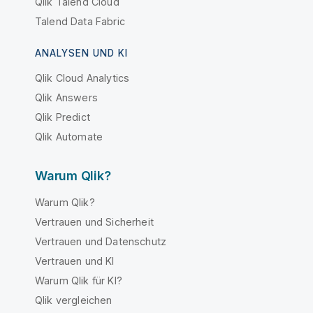
Qlik Talend Cloud
Talend Data Fabric
ANALYSEN UND KI
Qlik Cloud Analytics
Qlik Answers
Qlik Predict
Qlik Automate
Warum Qlik?
Warum Qlik?
Vertrauen und Sicherheit
Vertrauen und Datenschutz
Vertrauen und KI
Warum Qlik für KI?
Qlik vergleichen