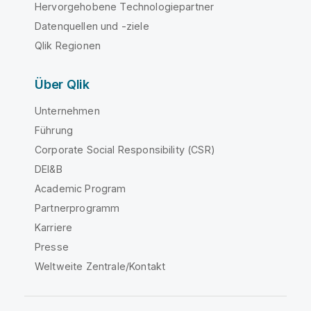
Hervorgehobene Technologiepartner
Datenquellen und -ziele
Qlik Regionen
Über Qlik
Unternehmen
Führung
Corporate Social Responsibility (CSR)
DEI&B
Academic Program
Partnerprogramm
Karriere
Presse
Weltweite Zentrale/Kontakt