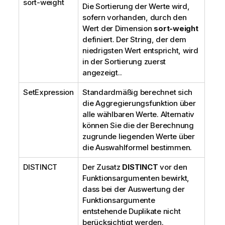
sort-weight
Die Sortierung der Werte wird,
sofern vorhanden, durch den
Wert der Dimension
sort-weight
definiert. Der String, der dem
niedrigsten Wert entspricht, wird
in der Sortierung zuerst
angezeigt..
SetExpression
Standardmäßig berechnet sich
die Aggregierungsfunktion über
alle wählbaren Werte. Alternativ
können Sie die der Berechnung
zugrunde liegenden Werte über
die Auswahlformel bestimmen.
DISTINCT
Der Zusatz
DISTINCT
vor den
Funktionsargumenten bewirkt,
dass bei der Auswertung der
Funktionsargumente
entstehende Duplikate nicht
berücksichtigt werden.