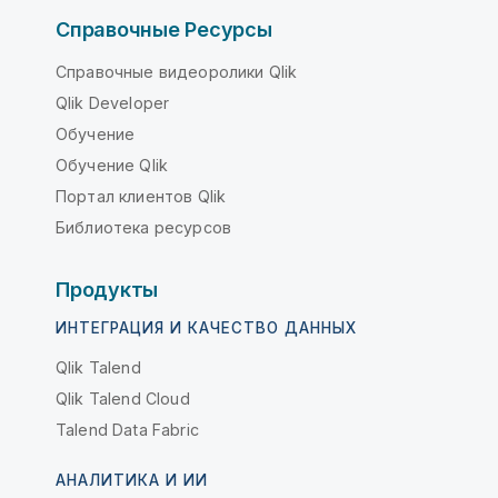
Справочные Ресурсы
Справочные видеоролики Qlik
Qlik Developer
Обучение
Обучение Qlik
Портал клиентов Qlik
Библиотека ресурсов
Продукты
ИНТЕГРАЦИЯ И КАЧЕСТВО ДАННЫХ
Qlik Talend
Qlik Talend Cloud
Talend Data Fabric
АНАЛИТИКА И ИИ