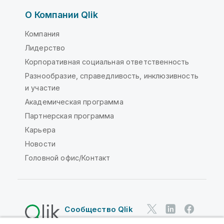
О Компании Qlik
Компания
Лидерство
Корпоративная социальная ответственность
Разнообразие, справедливость, инклюзивность
и участие
Академическая программа
Партнерская программа
Карьера
Новости
Головной офис/Контакт
Сообщество Qlik