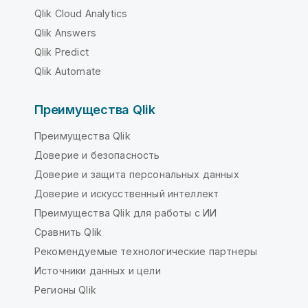
Qlik Cloud Analytics
Qlik Answers
Qlik Predict
Qlik Automate
Преимущества Qlik
Преимущества Qlik
Доверие и безопасность
Доверие и защита персональных данных
Доверие и искусственный интеллект
Преимущества Qlik для работы с ИИ
Сравнить Qlik
Рекомендуемые технологические партнеры
Источники данных и цели
Регионы Qlik