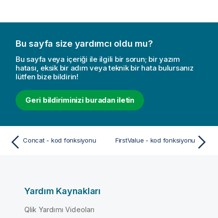
Bu sayfa size yardımcı oldu mu?
Bu sayfa veya içeriği ile ilgili bir sorun; bir yazım
hatası, eksik bir adım veya teknik bir hata bulursanız
lütfen bize bildirin!
Geri bildiriminizi buradan iletin
Concat - kod fonksiyonu
FirstValue - kod fonksiyonu
Yardım Kaynakları
Qlik Yardımı Videoları