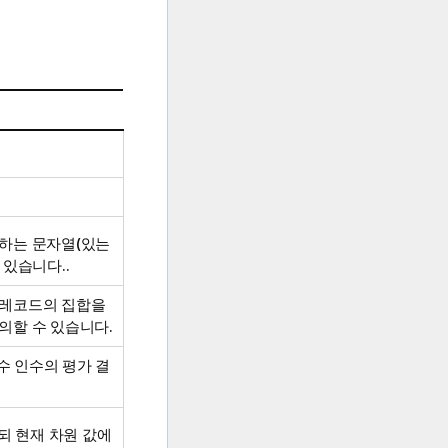
당하는 문자열(있는
 있습니다..
 레코드의 집합을
의할 수 있습니다.
수 인수의 평가 결
되 현재 차원 값에