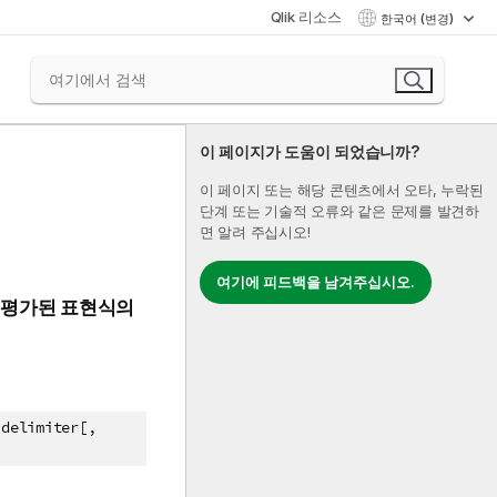
Qlik 리소스
한국어 (변경)
이 페이지가 도움이 되었습니까?
이 페이지 또는 해당 콘텐츠에서 오타, 누락된
단계 또는 기술적 오류와 같은 문제를 발견하
면 알려 주십시오!
여기에 피드백을 남겨주십시오.
서 평가된 표현식의
delimiter[,