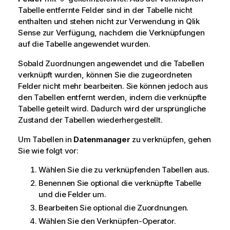
Tabelle entfernte Felder sind in der Tabelle nicht
enthalten und stehen nicht zur Verwendung in
Qlik
Sense
zur Verfügung, nachdem die Verknüpfungen
auf die Tabelle angewendet wurden.
Sobald Zuordnungen angewendet und die Tabellen
verknüpft wurden, können Sie die zugeordneten
Felder nicht mehr bearbeiten. Sie können jedoch aus
den Tabellen entfernt werden, indem die verknüpfte
Tabelle geteilt wird. Dadurch wird der ursprüngliche
Zustand der Tabellen wiederhergestellt.
Um Tabellen in
Datenmanager
zu verknüpfen, gehen
Sie wie folgt vor:
Wählen Sie die zu verknüpfenden Tabellen aus.
Benennen Sie optional die verknüpfte Tabelle
und die Felder um.
Bearbeiten Sie optional die Zuordnungen.
Wählen Sie den Verknüpfen-Operator.