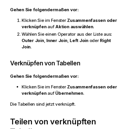
Gehen Sie folgendermaßen vor:
Klicken Sie im Fenster
Zusammenfassen oder
verknüpfen
auf
Aktion auswählen
.
Wählen Sie einen Operator aus der Liste aus:
Outer Join
,
Inner Join
,
Left Join
oder
Right
Join
.
Verknüpfen von Tabellen
Gehen Sie folgendermaßen vor:
Klicken Sie im Fenster
Zusammenfassen oder
verknüpfen
auf
Übernehmen
.
Die Tabellen sind jetzt verknüpft.
Teilen von verknüpften