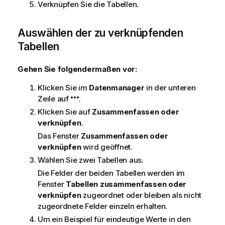
Verknüpfen Sie die Tabellen.
Auswählen der zu verknüpfenden
Tabellen
Gehen Sie folgendermaßen vor:
Klicken Sie im
Datenmanager
in der unteren
Zeile auf
.
Klicken Sie auf
Zusammenfassen oder
verknüpfen
.
Das Fenster
Zusammenfassen oder
verknüpfen
wird geöffnet.
Wählen Sie zwei Tabellen aus.
Die Felder der beiden Tabellen werden im
Fenster
Tabellen zusammenfassen oder
verknüpfen
zugeordnet oder bleiben als nicht
zugeordnete Felder einzeln erhalten.
Um ein Beispiel für eindeutige Werte in den