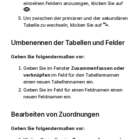
einzelnen Feldern anzuzeigen, klicken Sie auf
.
Um zwischen der primären und der sekundären
Tabelle zu wechseln, klicken Sie auf
.
Umbenennen der Tabellen und Felder
Gehen Sie folgendermaßen vor:
Geben Sie im Fenster
Zusammenfassen oder
verknüpfen
im Feld für den Tabellennamen
einen neuen Tabellennamen ein.
Geben Sie im Feld für einen Feldnamen einen
neuen Feldnamen ein.
Bearbeiten von Zuordnungen
Gehen Sie folgendermaßen vor: