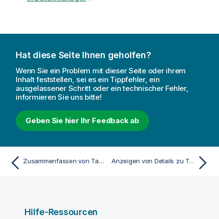
Hat diese Seite Ihnen geholfen?
Wenn Sie ein Problem mit dieser Seite oder ihrem
Inhalt feststellen, sei es ein Tippfehler, ein
ausgelassener Schritt oder ein technischer Fehler,
informieren Sie uns bitte!
Geben Sie hier Ihr Feedback ab
Zusammenfassen von Tabellen im Datenmanager
Anzeigen von Details zu Tabellen- und Feldumformungen im Datenmanager
Hilfe-Ressourcen