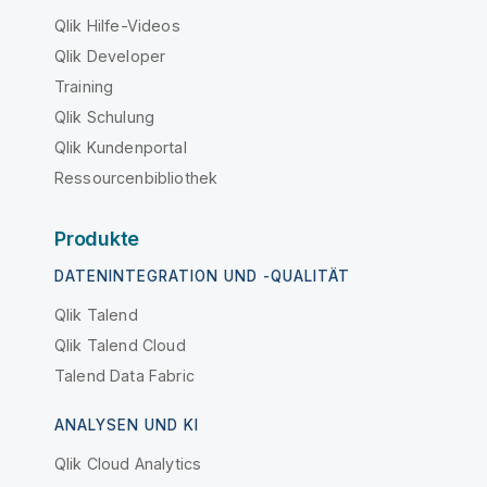
Qlik Hilfe-Videos
Qlik Developer
Training
Qlik Schulung
Qlik Kundenportal
Ressourcenbibliothek
Produkte
DATENINTEGRATION UND -QUALITÄT
Qlik Talend
Qlik Talend Cloud
Talend Data Fabric
ANALYSEN UND KI
Qlik Cloud Analytics