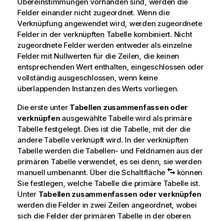
Übereinstimmungen vorhanden sind, werden die
Felder einander nicht zugeordnet. Wenn die
Verknüpfung angewendet wird, werden zugeordnete
Felder in der verknüpften Tabelle kombiniert. Nicht
zugeordnete Felder werden entweder als einzelne
Felder mit Nullwerten für die Zeilen, die keinen
entsprechenden Wert enthalten, eingeschlossen oder
vollständig ausgeschlossen, wenn keine
überlappenden Instanzen des Werts vorliegen.
Die erste unter
Tabellen zusammenfassen oder
verknüpfen
ausgewählte Tabelle wird als primäre
Tabelle festgelegt. Dies ist die Tabelle, mit der die
andere Tabelle verknüpft wird. In der verknüpften
Tabelle werden die Tabellen- und Feldnamen aus der
primären Tabelle verwendet, es sei denn, sie werden
manuell umbenannt. Über die Schaltfläche
können
Sie festlegen, welche Tabelle die primäre Tabelle ist.
Unter
Tabellen zusammenfassen oder verknüpfen
werden die Felder in zwei Zeilen angeordnet, wobei
sich die Felder der primären Tabelle in der oberen