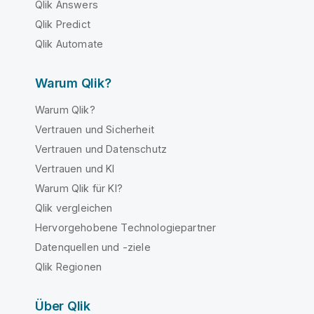
Qlik Answers
Qlik Predict
Qlik Automate
Warum Qlik?
Warum Qlik?
Vertrauen und Sicherheit
Vertrauen und Datenschutz
Vertrauen und KI
Warum Qlik für KI?
Qlik vergleichen
Hervorgehobene Technologiepartner
Datenquellen und -ziele
Qlik Regionen
Über Qlik