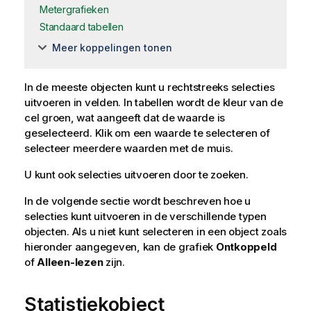
Metergrafieken
Standaard tabellen
Meer koppelingen tonen
In de meeste objecten kunt u rechtstreeks selecties
uitvoeren in velden. In tabellen wordt de kleur van de
cel groen, wat aangeeft dat de waarde is
geselecteerd. Klik om een waarde te selecteren of
selecteer meerdere waarden met de muis.
U kunt ook selecties uitvoeren door te zoeken.
In de volgende sectie wordt beschreven hoe u
selecties kunt uitvoeren in de verschillende typen
objecten. Als u niet kunt selecteren in een object zoals
hieronder aangegeven, kan de grafiek
Ontkoppeld
of
Alleen-lezen
zijn.
Statistiekobject