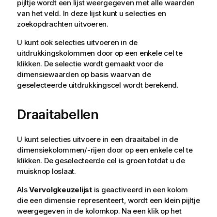
pijltje wordt een lijst weergegeven met alle waarden
van het veld. In deze lijst kunt u selecties en
zoekopdrachten uitvoeren.
U kunt ook selecties uitvoeren in de
uitdrukkingskolommen door op een enkele cel te
klikken. De selectie wordt gemaakt voor de
dimensiewaarden op basis waarvan de
geselecteerde uitdrukkingscel wordt berekend.
Draaitabellen
U kunt selecties uitvoere in een draaitabel in de
dimensiekolommen/-rijen door op een enkele cel te
klikken. De geselecteerde cel is groen totdat u de
muisknop loslaat.
Als
Vervolgkeuzelijst
is geactiveerd in een kolom
die een dimensie representeert, wordt een klein pijltje
weergegeven in de kolomkop. Na een klik op het