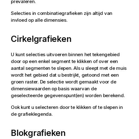
prevaleren.
Selecties in combinatiegrafieken zijn altijd van
invloed op alle dimensies.
Cirkelgrafieken
U kunt selecties uitvoeren binnen het tekengebied
door op een enkel segment te klikken of over een
aantal segmenten te slepen. Als u sleept met de muis
wordt het gebied dat u bestrijkt, getoond met een
groen raster. De selectie wordt gemaakt voor de
dimensiewaarden op basis waarvan de
geselecteerde gegevenspunt(en) worden berekend.
Ook kunt u selecteren door te klikken of te slepen in
de grafieklegenda.
Blokgrafieken