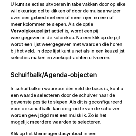
U kunt selecties uitvoeren in tabelvakken door op elke
willekeurige cel te klikken of door de muisaanwijzer
over een gebied met een of meer rijen en een of
meer kolommen te slepen. Als de optie
Vervolgkeuzelijst
actief is, wordt een pijl
weergegeven in de kolomkop. Na een klik op de pijl
wordt een lijst weergegeven met waarden die horen
bij het veld. In deze lijst kunt u net als in een keuzelijst
selecties maken en zoekopdrachten uitvoeren.
Schuifbalk/Agenda-objecten
In schuifbalken waarvoor één veld de basis is, kunt u
een waarde selecteren door de schuiver naar de
gewenste positie te slepen. Als dit is geconfigureerd
voor de schuifbalk, kan de grootte van de schuiver
worden gewijzigd met een muisklik. Zo is het
mogelijk meerdere waarden te selecteren.
Klik op het kleine agendasymbool in een