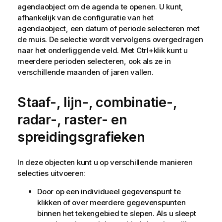
agendaobject om de agenda te openen. U kunt,
afhankelijk van de configuratie van het
agendaobject, een datum of periode selecteren met
de muis. De selectie wordt vervolgens overgedragen
naar het onderliggende veld. Met Ctrl+klik kunt u
meerdere perioden selecteren, ook als ze in
verschillende maanden of jaren vallen.
Staaf-, lijn-, combinatie-,
radar-, raster- en
spreidingsgrafieken
In deze objecten kunt u op verschillende manieren
selecties uitvoeren:
Door op een individueel gegevenspunt te
klikken of over meerdere gegevenspunten
binnen het tekengebied te slepen. Als u sleept