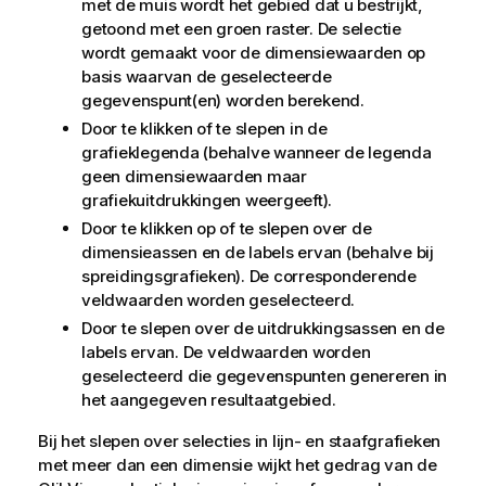
met de muis wordt het gebied dat u bestrijkt,
getoond met een groen raster. De selectie
wordt gemaakt voor de dimensiewaarden op
basis waarvan de geselecteerde
gegevenspunt(en) worden berekend.
Door te klikken of te slepen in de
grafieklegenda (behalve wanneer de legenda
geen dimensiewaarden maar
grafiekuitdrukkingen weergeeft).
Door te klikken op of te slepen over de
dimensieassen en de labels ervan (behalve bij
spreidingsgrafieken). De corresponderende
veldwaarden worden geselecteerd.
Door te slepen over de uitdrukkingsassen en de
labels ervan. De veldwaarden worden
geselecteerd die gegevenspunten genereren in
het aangegeven resultaatgebied.
Bij het slepen over selecties in lijn- en staafgrafieken
met meer dan een dimensie wijkt het gedrag van de