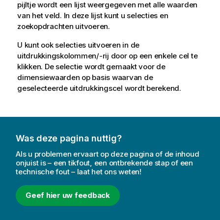
pijltje wordt een lijst weergegeven met alle waarden
van het veld. In deze lijst kunt u selecties en
zoekopdrachten uitvoeren.
U kunt ook selecties uitvoeren in de
uitdrukkingskolommen/-rij door op een enkele cel te
klikken. De selectie wordt gemaakt voor de
dimensiewaarden op basis waarvan de
geselecteerde uitdrukkingscel wordt berekend.
Was deze pagina nuttig?
Als u problemen ervaart op deze pagina of de inhoud
onjuist is – een tikfout, een ontbrekende stap of een
technische fout – laat het ons weten!
Geef hier uw feedback