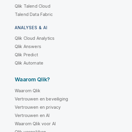
Qlik Talend Cloud
Talend Data Fabric
ANALYSES & AI
Qlik Cloud Analytics
Qlik Answers
Qlik Predict
Qlik Automate
Waarom Qlik?
Waarom Qlik
Vertrouwen en beveiliging
Vertrouwen en privacy
Vertrouwen en AI
Waarom Qlik voor AI
Qlik vergelijken