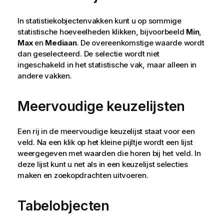
In statistiekobjectenvakken kunt u op sommige
statistische hoeveelheden klikken, bijvoorbeeld
Min
,
Max
en
Mediaan
. De overeenkomstige waarde wordt
dan geselecteerd. De selectie wordt niet
ingeschakeld in het statistische vak, maar alleen in
andere vakken.
Meervoudige keuzelijsten
Een rij in de meervoudige keuzelijst staat voor een
veld. Na een klik op het kleine pijltje wordt een lijst
weergegeven met waarden die horen bij het veld. In
deze lijst kunt u net als in een keuzelijst selecties
maken en zoekopdrachten uitvoeren.
Tabelobjecten