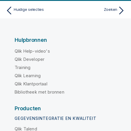
Huidige selecties
Zoeken
Hulpbronnen
Qlik Help-video's
Qlik Developer
Training
Qlik Learning
Qlik Klantportaal
Bibliotheek met bronnen
Producten
GEGEVENSINTEGRATIE EN KWALITEIT
Qlik Talend