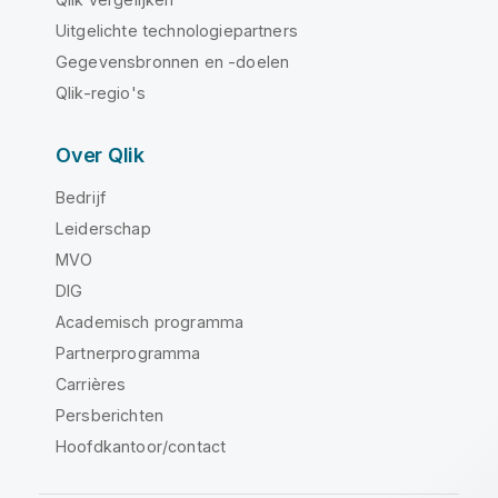
Uitgelichte technologiepartners
Gegevensbronnen en -doelen
Qlik-regio's
Over Qlik
Bedrijf
Leiderschap
MVO
DIG
Academisch programma
Partnerprogramma
Carrières
Persberichten
Hoofdkantoor/contact