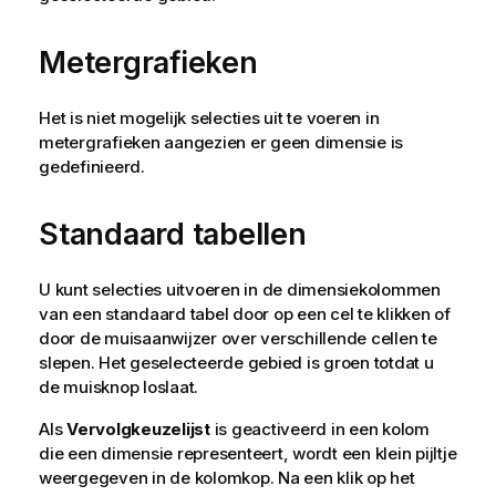
Metergrafieken
Het is niet mogelijk selecties uit te voeren in
metergrafieken aangezien er geen dimensie is
gedefinieerd.
Standaard tabellen
U kunt selecties uitvoeren in de dimensiekolommen
van een standaard tabel door op een cel te klikken of
door de muisaanwijzer over verschillende cellen te
slepen. Het geselecteerde gebied is groen totdat u
de muisknop loslaat.
Als
Vervolgkeuzelijst
is geactiveerd in een kolom
die een dimensie representeert, wordt een klein pijltje
weergegeven in de kolomkop. Na een klik op het