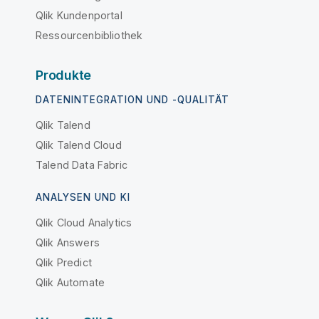
Qlik Kundenportal
Ressourcenbibliothek
Produkte
DATENINTEGRATION UND -QUALITÄT
Qlik Talend
Qlik Talend Cloud
Talend Data Fabric
ANALYSEN UND KI
Qlik Cloud Analytics
Qlik Answers
Qlik Predict
Qlik Automate