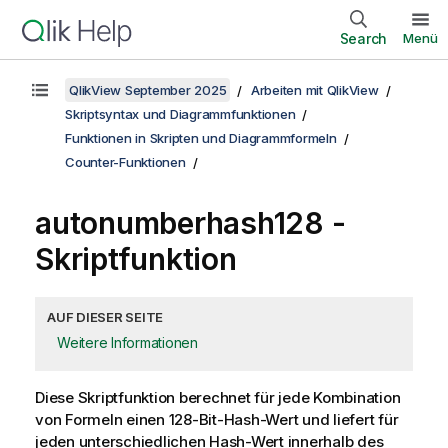
Search
Menü
QlikView September 2025
Arbeiten mit QlikView
Skriptsyntax und Diagrammfunktionen
Funktionen in Skripten und Diagrammformeln
Counter-Funktionen
autonumberhash128 -
Skriptfunktion
AUF DIESER SEITE
Weitere Informationen
Diese Skriptfunktion berechnet für jede Kombination
von Formeln einen 128-Bit-Hash-Wert und liefert für
jeden unterschiedlichen Hash-Wert innerhalb des