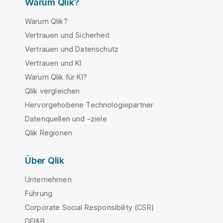
Warum Qlik?
Warum Qlik?
Vertrauen und Sicherheit
Vertrauen und Datenschutz
Vertrauen und KI
Warum Qlik für KI?
Qlik vergleichen
Hervorgehobene Technologiepartner
Datenquellen und -ziele
Qlik Regionen
Über Qlik
Unternehmen
Führung
Corporate Social Responsibility (CSR)
DEI&B