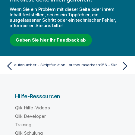
Wenn Sie ein Problem mit dieser Seite oder ihrem
Inhalt feststellen, sei es ein Tippfehler, ein
ausgelassener Schritt oder ein technischer Fehler,
informieren Sie uns bitte!
Geben Sie hier Ihr Feedback ab
autonumber - Skriptfunktion
autonumberhash256 - Skriptfunktion
Hilfe-Ressourcen
Qlik Hilfe-Videos
Qlik Developer
Training
Qlik Schulung