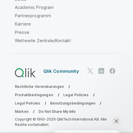
Academic Program
Partnerprogramm
Karriere
Presse
Weltweite Zentrale/Kontakt
Qlik Community
Rechtliche Vereinbarungen
Produktbedingungen
Legal Policies
Legal Policies
Benutzungsbedingungen
Marken
Do Not Share My Info
Copyright © 1993-2026 QlikTech International AB. Alle
Rechte vorbehalten.