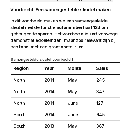
Voorbeeld:
Een samengestelde sleutel maken
In dit voorbeeld maken we een samengestelde
sleutel met de functie
autonumberhash128
om
geheugen te sparen. Het voorbeeld is kort vanwege
demonstratiedoeleinden, maar zou relevant zijn bij
een tabel met een groot aantal rijen.
Samengestelde sleutel voorbeeld 1
Region
Year
Month
Sales
North
2014
May
245
North
2014
May
347
North
2014
June
127
South
2014
June
645
South
2013
May
367