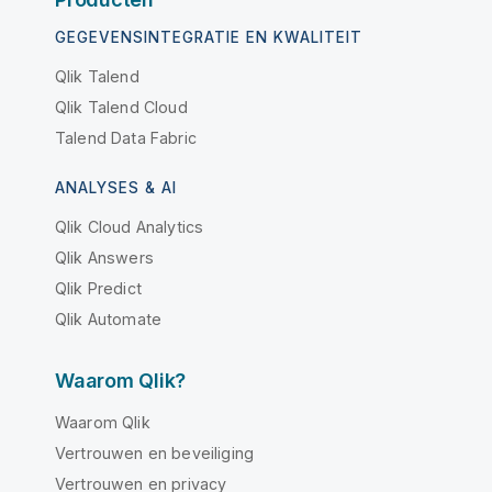
GEGEVENSINTEGRATIE EN KWALITEIT
Qlik Talend
Qlik Talend Cloud
Talend Data Fabric
ANALYSES & AI
Qlik Cloud Analytics
Qlik Answers
Qlik Predict
Qlik Automate
Waarom Qlik?
Waarom Qlik
Vertrouwen en beveiliging
Vertrouwen en privacy