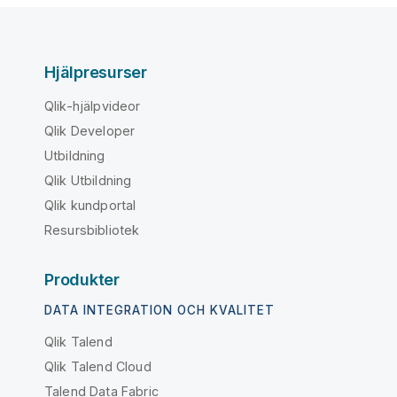
Hjälpresurser
Qlik-hjälpvideor
Qlik Developer
Utbildning
Qlik Utbildning
Qlik kundportal
Resursbibliotek
Produkter
DATA INTEGRATION OCH KVALITET
Qlik Talend
Qlik Talend Cloud
Talend Data Fabric