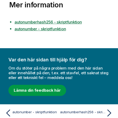
Mer information
autonumberhash256 - skriptfunktion
autonumber - skriptfunktion
Var den här sidan till hjälp för dig?
Om du stöter på några problem med den här sidan
eller innehållet på den, t.ex. ett stavfel, ett saknat steg
eller ett tekniskt fel – meddela oss!
Lämna din feedback här
autonumber - skriptfunktion
autonumberhash256 - skriptfunktion