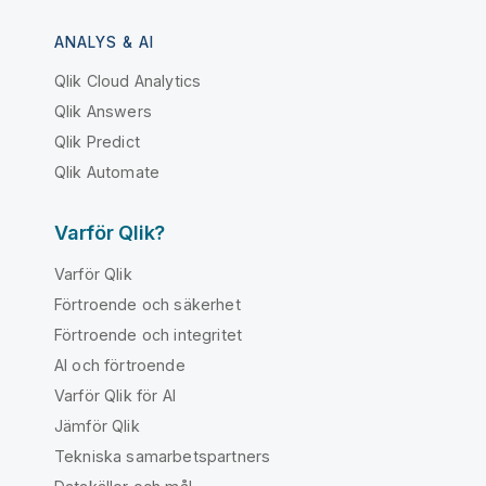
ANALYS & AI
Qlik Cloud Analytics
Qlik Answers
Qlik Predict
Qlik Automate
Varför Qlik?
Varför Qlik
Förtroende och säkerhet
Förtroende och integritet
AI och förtroende
Varför Qlik för AI
Jämför Qlik
Tekniska samarbetspartners