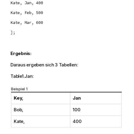
Kate, Jan, 400
Kate, Feb, 500
Kate, Mar, 600
];
Ergebnis:
Daraus ergeben sich 3 Tabellen:
Table1.Jan:
Beispiel 1
Key,
Jan
Bob,
100
Kate,
400