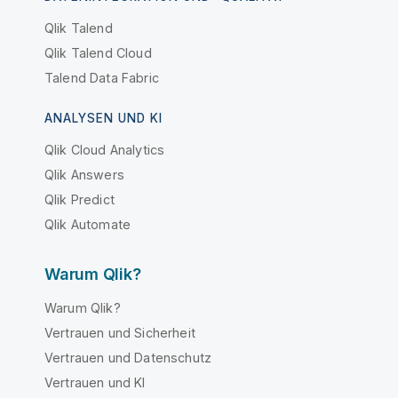
Qlik Talend
Qlik Talend Cloud
Talend Data Fabric
ANALYSEN UND KI
Qlik Cloud Analytics
Qlik Answers
Qlik Predict
Qlik Automate
Warum Qlik?
Warum Qlik?
Vertrauen und Sicherheit
Vertrauen und Datenschutz
Vertrauen und KI