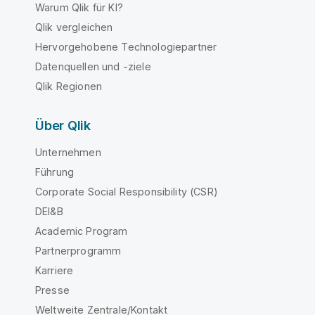
Warum Qlik für KI?
Qlik vergleichen
Hervorgehobene Technologiepartner
Datenquellen und -ziele
Qlik Regionen
Über Qlik
Unternehmen
Führung
Corporate Social Responsibility (CSR)
DEI&B
Academic Program
Partnerprogramm
Karriere
Presse
Weltweite Zentrale/Kontakt