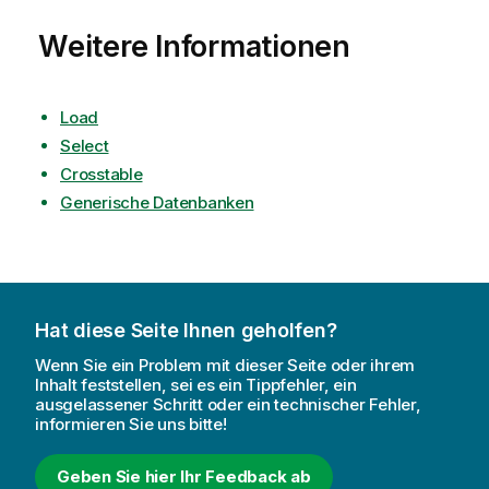
Weitere Informationen
Load
Select
Crosstable
Generische Datenbanken
Hat diese Seite Ihnen geholfen?
Wenn Sie ein Problem mit dieser Seite oder ihrem
Inhalt feststellen, sei es ein Tippfehler, ein
ausgelassener Schritt oder ein technischer Fehler,
informieren Sie uns bitte!
Geben Sie hier Ihr Feedback ab