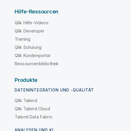
Hilfe-Ressourcen
Qlik Hilfe-Videos
Qlik Developer
Training
Qlik Schulung
Qlik Kundenportal
Ressourcenbibliothek
Produkte
DATENINTEGRATION UND -QUALITÄT
Qlik Talend
Qlik Talend Cloud
Talend Data Fabric
ANALYSEN UND KI