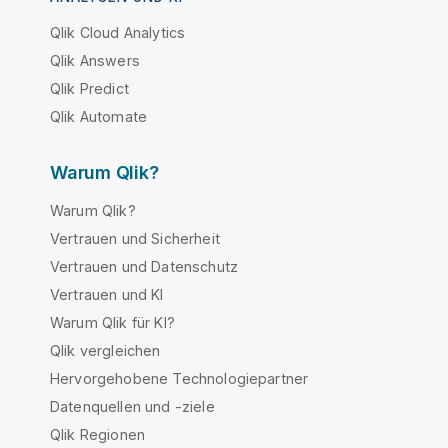
Qlik Cloud Analytics
Qlik Answers
Qlik Predict
Qlik Automate
Warum Qlik?
Warum Qlik?
Vertrauen und Sicherheit
Vertrauen und Datenschutz
Vertrauen und KI
Warum Qlik für KI?
Qlik vergleichen
Hervorgehobene Technologiepartner
Datenquellen und -ziele
Qlik Regionen