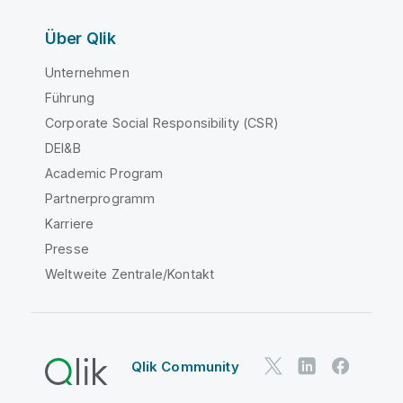
Über Qlik
Unternehmen
Führung
Corporate Social Responsibility (CSR)
DEI&B
Academic Program
Partnerprogramm
Karriere
Presse
Weltweite Zentrale/Kontakt
Qlik Community