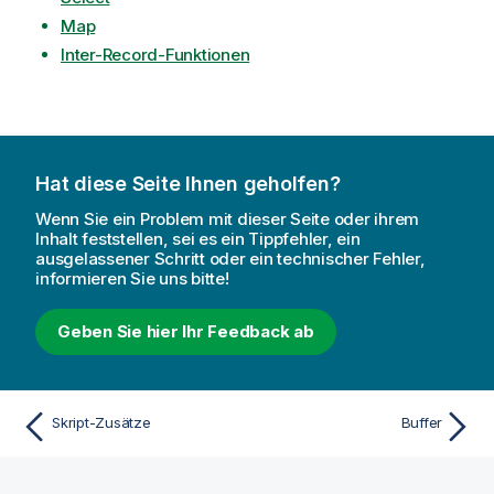
Map
Inter-Record-Funktionen
Hat diese Seite Ihnen geholfen?
Wenn Sie ein Problem mit dieser Seite oder ihrem
Inhalt feststellen, sei es ein Tippfehler, ein
ausgelassener Schritt oder ein technischer Fehler,
informieren Sie uns bitte!
Geben Sie hier Ihr Feedback ab
Skript-Zusätze
Buffer