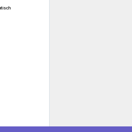
tisch