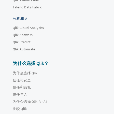
Qlik Talend Cloud
Talend Data Fabric
分析和 AI
Qlik Cloud Analytics
Qlik Answers
Qlik Predict
Qlik Automate
为什么选择 Qlik？
为什么选择 Qlik
信任与安全
信任和隐私
信任与 AI
为什么选择 Qlik for AI
比较 Qlik