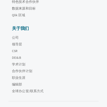
特色技术合作伙伴
数据来源和目标
Qlik 区域
关于我们
公司
领导层
CSR
DEI&B
学术计划
合作伙伴计划
职业生涯
编辑部
全球办公室/联系方式