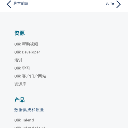
脚本前缀
Buffer
资源
Qlik 帮助视频
Qlik Developer
培训
Qlik 学习
Qlik 客户门户网站
资源库
产品
数据集成和质量
Qlik Talend