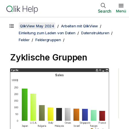
Search
Menü
QlikView May 2024
Arbeiten mit QlikView
Einleitung zum Laden von Daten
Datenstrukturen
Felder
Feldergruppen
Zyklische Gruppen