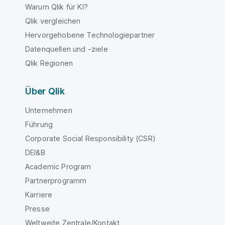
Warum Qlik für KI?
Qlik vergleichen
Hervorgehobene Technologiepartner
Datenquellen und -ziele
Qlik Regionen
Über Qlik
Unternehmen
Führung
Corporate Social Responsibility (CSR)
DEI&B
Academic Program
Partnerprogramm
Karriere
Presse
Weltweite Zentrale/Kontakt