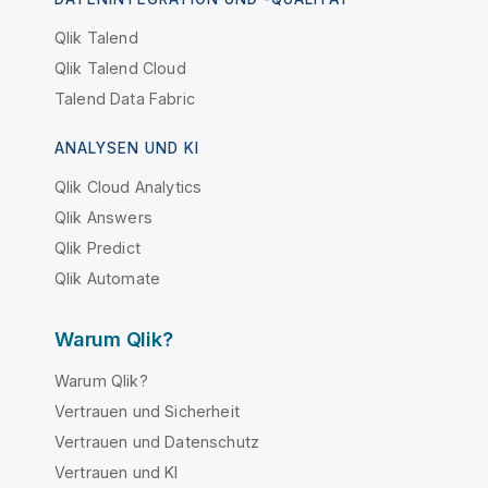
Qlik Talend
Qlik Talend Cloud
Talend Data Fabric
ANALYSEN UND KI
Qlik Cloud Analytics
Qlik Answers
Qlik Predict
Qlik Automate
Warum Qlik?
Warum Qlik?
Vertrauen und Sicherheit
Vertrauen und Datenschutz
Vertrauen und KI