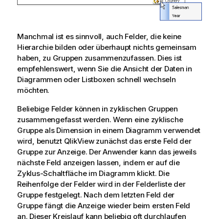
Manchmal ist es sinnvoll, auch Felder, die keine
Hierarchie bilden oder überhaupt nichts gemeinsam
haben, zu Gruppen zusammenzufassen. Dies ist
empfehlenswert, wenn Sie die Ansicht der Daten in
Diagrammen oder Listboxen schnell wechseln
möchten.
Beliebige Felder können in zyklischen Gruppen
zusammengefasst werden. Wenn eine zyklische
Gruppe als Dimension in einem Diagramm verwendet
wird, benutzt QlikView zunächst das erste Feld der
Gruppe zur Anzeige. Der Anwender kann das jeweils
nächste Feld anzeigen lassen, indem er auf die
Zyklus-Schaltfläche im Diagramm klickt. Die
Reihenfolge der Felder wird in der Felderliste der
Gruppe festgelegt. Nach dem letzten Feld der
Gruppe fängt die Anzeige wieder beim ersten Feld
an. Dieser Kreislauf kann beliebig oft durchlaufen