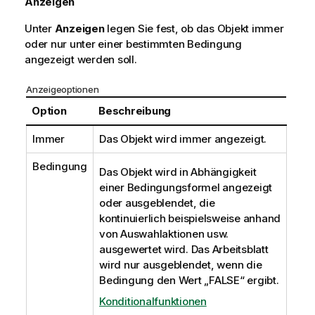
Anzeigen
Unter
Anzeigen
legen Sie fest, ob das Objekt immer
oder nur unter einer bestimmten Bedingung
angezeigt werden soll.
Anzeigeoptionen
Option
Beschreibung
Immer
Das Objekt wird immer angezeigt.
Bedingung
Das Objekt wird in Abhängigkeit
einer Bedingungsformel angezeigt
oder ausgeblendet, die
kontinuierlich beispielsweise anhand
von Auswahlaktionen usw.
ausgewertet wird. Das Arbeitsblatt
wird nur ausgeblendet, wenn die
Bedingung den Wert „FALSE“ ergibt.
Konditionalfunktionen