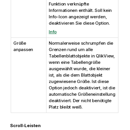
Funktion verknüpfte
Informationen enthält. Soll kein
Info-Icon angezeigt werden,
deaktivieren Sie diese Option.
Info
Größe
Normalerweise schrumpfen die
anpassen
Grenzen rund um alle
Tabellenblattobjekte in QlikView,
wenn eine Tabellengröße
ausgewählt wurde, die kleiner
ist, als die dem Blattobjekt
zugewiesene Größe. Ist diese
Option jedoch deaktiviert, ist die
automatische Größeneinstellung
deaktiviert. Der nicht benötigte
Platz bleibt weiß.
Scroll-Leisten