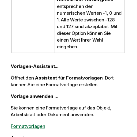
entsprechen den
numerischen Werten -1, 0 und
1. Alle Werte zwischen -128
und 127 sind akzeptabel. Mit
dieser Option können Sie
einen Wert Ihrer Wahl
eingeben.
Vorlagen-Assistent...
Öffnet den
Assistent für Formatvorlagen
. Dort
können Sie eine Formatvorlage erstellen.
Vorlage anwenden ...
Sie können eine Formatvorlage auf das Objekt,
Arbeitsblatt oder Dokument anwenden.
Formatvorlagen