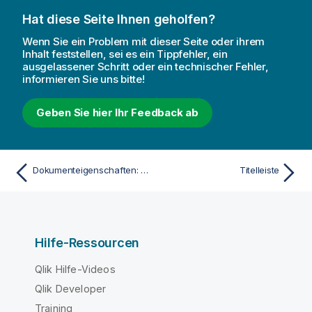
Hat diese Seite Ihnen geholfen?
Wenn Sie ein Problem mit dieser Seite oder ihrem
Inhalt feststellen, sei es ein Tippfehler, ein
ausgelassener Schritt oder ein technischer Fehler,
informieren Sie uns bitte!
Geben Sie hier Ihr Feedback ab
Dokumenteigenschaften: Erweiterungen
Titelleiste
Hilfe-Ressourcen
Qlik Hilfe-Videos
Qlik Developer
Training