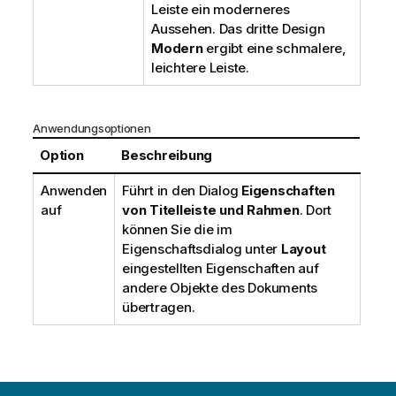
Leiste ein moderneres
Aussehen. Das dritte Design
Modern
ergibt eine schmalere,
leichtere Leiste.
Anwendungsoptionen
Option
Beschreibung
Anwenden
Führt in den Dialog
Eigenschaften
auf
von Titelleiste und Rahmen
. Dort
können Sie die im
Eigenschaftsdialog unter
Layout
eingestellten Eigenschaften auf
andere Objekte des Dokuments
übertragen.