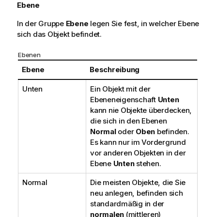
Ebene
In der Gruppe
Ebene
legen Sie fest, in welcher Ebene
sich das Objekt befindet.
Ebenen
Ebene
Beschreibung
Unten
Ein Objekt mit der
Ebeneneigenschaft
Unten
kann nie Objekte überdecken,
die sich in den Ebenen
Normal
oder
Oben
befinden.
Es kann nur im Vordergrund
vor anderen Objekten in der
Ebene
Unten
stehen.
Normal
Die meisten Objekte, die Sie
neu anlegen, befinden sich
standardmäßig in der
normalen
(mittleren)