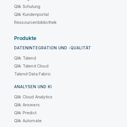
Qlik Schulung
Qlik Kundenportal
Ressourcenbibliothek
Produkte
DATENINTEGRATION UND -QUALITÄT
Qlik Talend
Qlik Talend Cloud
Talend Data Fabric
ANALYSEN UND KI
Qlik Cloud Analytics
Qlik Answers
Qlik Predict
Qlik Automate