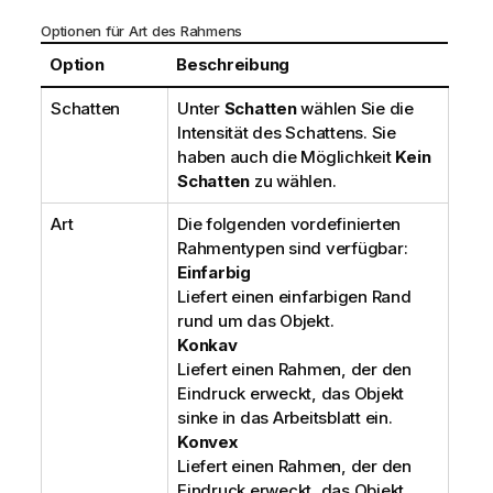
Optionen für Art des Rahmens
Option
Beschreibung
Schatten
Unter
Schatten
wählen Sie die
Intensität des Schattens. Sie
haben auch die Möglichkeit
Kein
Schatten
zu wählen.
Art
Die folgenden vordefinierten
Rahmentypen sind verfügbar:
Einfarbig
Liefert einen einfarbigen Rand
rund um das Objekt.
Konkav
Liefert einen Rahmen, der den
Eindruck erweckt, das Objekt
sinke in das Arbeitsblatt ein.
Konvex
Liefert einen Rahmen, der den
Eindruck erweckt, das Objekt