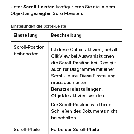
Unter
Scroll-Leisten
konfigurieren Sie die in dem
Objekt angezeigten Scroll-Leisten:
Einstellungen der Scroll-Leiste
Einstellung
Beschreibung
Scroll-Position
Ist diese Option aktiviert, behält
beibehalten
QlikView bei Auswahlaktionen
die Scroll-Position bei. Dies gilt
auch für Diagramme mit einer
Scroll-Leiste. Diese Einstellung
muss auch unter
Benutzereinstellungen:
Objekte
aktiviert werden.
Die Scroll-Position wird beim
Schließen des Dokuments nicht
beibehalten.
Scroll-Pfeile
Farbe der Scroll-Pfeile