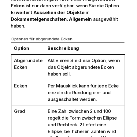
Ecken
ist nur dann verfügbar, wenn Sie die Option
Erweitert
Aussehen der Objekte
in
Dokumenteigenschaften: Allgemein
ausgewählt
haben.
Optionen für abgerundete Ecken
Option
Beschreibung
Abgerundete
Aktivieren Sie diese Option, wenn
Ecken
das Objekt abgerundete Ecken
haben soll.
Ecken
Per Mausklick kann für jede Ecke
einzeln die Rundung ein- und
ausgeschaltet werden.
Grad
Eine Zahl zwischen 2 und 100
regelt die Form zwischen Ellipse
und Rechteck. 2 liefert eine
Ellipse, bei höheren Zahlen wird