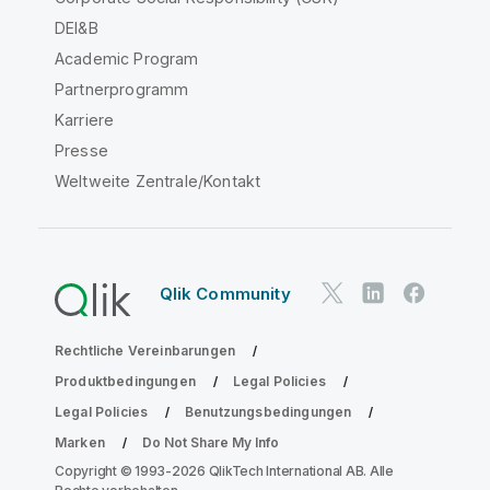
DEI&B
Academic Program
Partnerprogramm
Karriere
Presse
Weltweite Zentrale/Kontakt
Qlik Community
Rechtliche Vereinbarungen
Produktbedingungen
Legal Policies
Legal Policies
Benutzungsbedingungen
Marken
Do Not Share My Info
Copyright © 1993-2026 QlikTech International AB. Alle