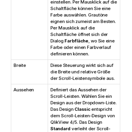
einstellen. Per Mausklick auf die
Schaltfläche können Sie eine
Farbe auswählen. Grautöne
eignen sich zumeist am Besten.
Per Mausklick auf die
Schaltfläche öffnet sich der
Dialog
Farbfläche
, wo Sie eine
Farbe oder einen Farbverlauf
definieren können.
Breite
Diese Steuerung wirkt sich auf
die Breite und relative Größe
der Scroll-Leistensymbole aus.
Aussehen
Definiert das Aussehen der
Scroll-Leisten. Wählen Sie ein
Design aus der Dropdown-Liste.
Das Design
Classic
entspricht
dem Scroll-Leisten-Design von
QlikView 4/5. Das Design
Standard
verleiht der Scroll-