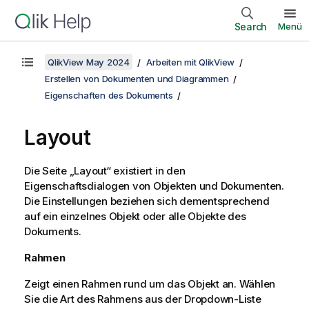
Search
Menü
QlikView May 2024
Arbeiten mit QlikView
Erstellen von Dokumenten und Diagrammen
Eigenschaften des Dokuments
Layout
Die Seite „Layout“ existiert in den
Eigenschaftsdialogen von Objekten und Dokumenten.
Die Einstellungen beziehen sich dementsprechend
auf ein einzelnes Objekt oder alle Objekte des
Dokuments.
Rahmen
Zeigt einen Rahmen rund um das Objekt an. Wählen
Sie die Art des Rahmens aus der Dropdown-Liste