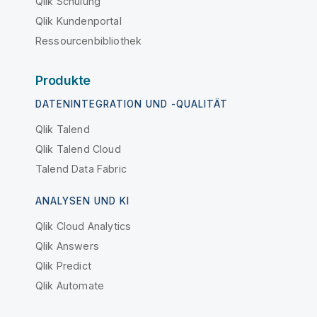
Qlik Schulung
Qlik Kundenportal
Ressourcenbibliothek
Produkte
DATENINTEGRATION UND -QUALITÄT
Qlik Talend
Qlik Talend Cloud
Talend Data Fabric
ANALYSEN UND KI
Qlik Cloud Analytics
Qlik Answers
Qlik Predict
Qlik Automate