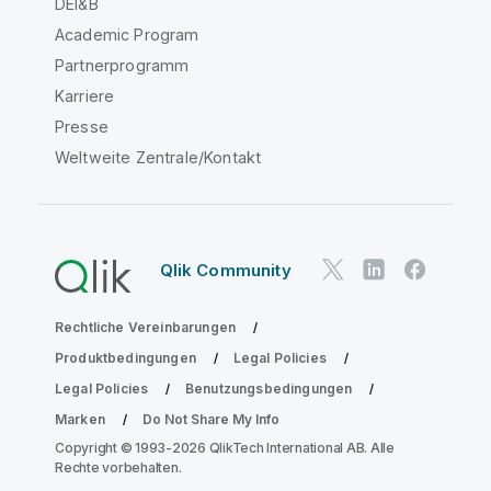
DEI&B
Academic Program
Partnerprogramm
Karriere
Presse
Weltweite Zentrale/Kontakt
Qlik Community
Rechtliche Vereinbarungen
Produktbedingungen
Legal Policies
Legal Policies
Benutzungsbedingungen
Marken
Do Not Share My Info
Copyright © 1993-2026 QlikTech International AB. Alle
Rechte vorbehalten.