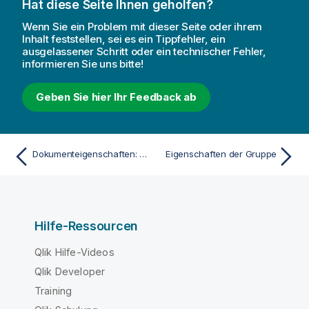
Hat diese Seite Ihnen geholfen?
Wenn Sie ein Problem mit dieser Seite oder ihrem
Inhalt feststellen, sei es ein Tippfehler, ein
ausgelassener Schritt oder ein technischer Fehler,
informieren Sie uns bitte!
Geben Sie hier Ihr Feedback ab
Dokumenteigenschaften: Auslöser
Eigenschaften der Gruppe
Hilfe-Ressourcen
Qlik Hilfe-Videos
Qlik Developer
Training