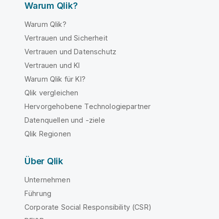
Warum Qlik?
Warum Qlik?
Vertrauen und Sicherheit
Vertrauen und Datenschutz
Vertrauen und KI
Warum Qlik für KI?
Qlik vergleichen
Hervorgehobene Technologiepartner
Datenquellen und -ziele
Qlik Regionen
Über Qlik
Unternehmen
Führung
Corporate Social Responsibility (CSR)