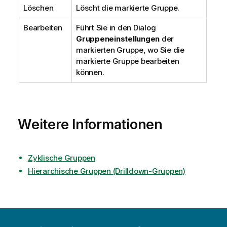
Löschen
Löscht die markierte Gruppe.
Bearbeiten
Führt Sie in den Dialog
Gruppeneinstellungen
der
markierten Gruppe, wo Sie die
markierte Gruppe bearbeiten
können.
Weitere Informationen
Zyklische Gruppen
Hierarchische Gruppen (Drilldown-Gruppen)