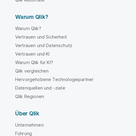
Warum Qlik?
Warum Qlik?
Vertrauen und Sicherheit
Vertrauen und Datenschutz
Vertrauen und KI
Warum Qlik für KI?
Qlik vergleichen
Hervorgehobene Technologiepartner
Datenquellen und -ziele
Qlik Regionen
Über Qlik
Unternehmen
Führung