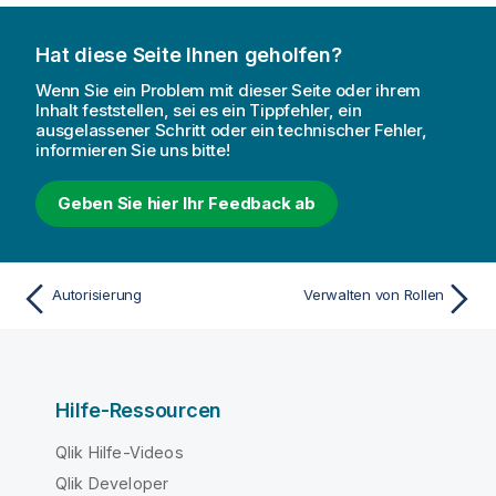
Hat diese Seite Ihnen geholfen?
Wenn Sie ein Problem mit dieser Seite oder ihrem
Inhalt feststellen, sei es ein Tippfehler, ein
ausgelassener Schritt oder ein technischer Fehler,
informieren Sie uns bitte!
Geben Sie hier Ihr Feedback ab
Autorisierung
Verwalten von Rollen
Hilfe-Ressourcen
Qlik Hilfe-Videos
Qlik Developer