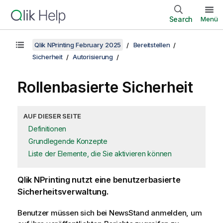
Search
Menü
Qlik NPrinting February 2025
Bereitstellen
Sicherheit
Autorisierung
Rollenbasierte Sicherheit
AUF DIESER SEITE
Definitionen
Grundlegende Konzepte
Liste der Elemente, die Sie aktivieren können
Qlik NPrinting
nutzt eine benutzerbasierte
Sicherheitsverwaltung.
Benutzer müssen sich bei
NewsStand
anmelden, um