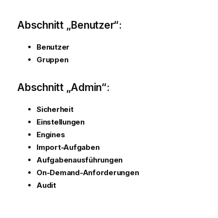
Abschnitt „Benutzer“:
Benutzer
Gruppen
Abschnitt „Admin“:
Sicherheit
Einstellungen
Engines
Import-Aufgaben
Aufgabenausführungen
On-Demand
-Anforderungen
Audit