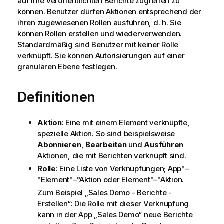
auf ihre veröffentlichten Berichte zugreifen zu
können. Benutzer dürfen Aktionen entsprechend der
ihren zugewiesenen Rollen ausführen, d. h. Sie
können Rollen erstellen und wiederverwenden.
Standardmäßig sind Benutzer mit keiner Rolle
verknüpft. Sie können Autorisierungen auf einer
granularen Ebene festlegen.
Definitionen
Aktion
: Eine mit einem Element verknüpfte,
spezielle Aktion. So sind beispielsweise
Abonnieren
,
Bearbeiten
und
Ausführen
Aktionen, die mit Berichten verknüpft sind.
Rolle
: Eine Liste von Verknüpfungen; App°–
°Element°–°Aktion oder Element°–°Aktion.
Zum Beispiel „Sales Demo - Berichte -
Erstellen“: Die Rolle mit dieser Verknüpfung
kann in der App „Sales Demo“ neue Berichte