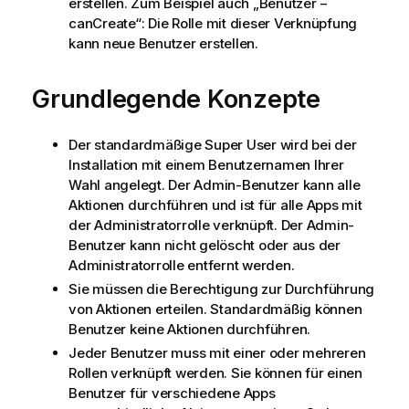
erstellen. Zum Beispiel auch „Benutzer −
canCreate“: Die Rolle mit dieser Verknüpfung
kann neue Benutzer erstellen.
Grundlegende Konzepte
Der standardmäßige Super User wird bei der
Installation mit einem Benutzernamen Ihrer
Wahl angelegt. Der Admin-Benutzer kann alle
Aktionen durchführen und ist für alle Apps mit
der Administratorrolle verknüpft. Der Admin-
Benutzer kann nicht gelöscht oder aus der
Administratorrolle entfernt werden.
Sie müssen die Berechtigung zur Durchführung
von Aktionen erteilen. Standardmäßig können
Benutzer keine Aktionen durchführen.
Jeder Benutzer muss mit einer oder mehreren
Rollen verknüpft werden. Sie können für einen
Benutzer für verschiedene Apps