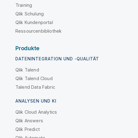
Training
Qlik Schulung
Qlik Kundenportal
Ressourcenbibliothek
Produkte
DATENINTEGRATION UND -QUALITÄT
Qlik Talend
Qlik Talend Cloud
Talend Data Fabric
ANALYSEN UND KI
Qlik Cloud Analytics
Qlik Answers
Qlik Predict
Qlik Automate