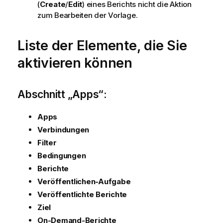
(
Create
/
Edit
) eines Berichts nicht die Aktion
zum Bearbeiten der Vorlage.
Liste der Elemente, die Sie
aktivieren können
Abschnitt „Apps“:
Apps
Verbindungen
Filter
Bedingungen
Berichte
Veröffentlichen-Aufgabe
Veröffentlichte Berichte
Ziel
On-Demand-Berichte