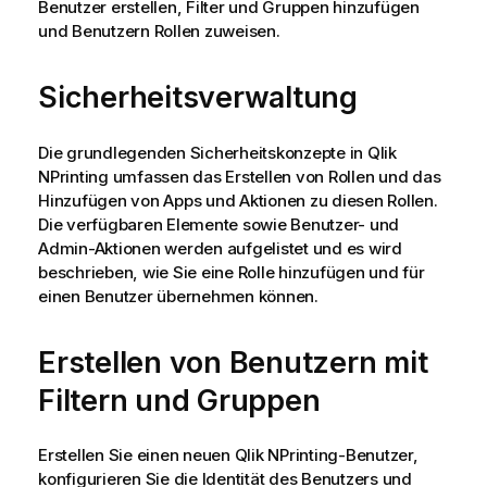
Benutzer erstellen, Filter und Gruppen hinzufügen
und Benutzern Rollen zuweisen.
Sicherheitsverwaltung
Die grundlegenden Sicherheitskonzepte in
Qlik
NPrinting
umfassen das Erstellen von Rollen und das
Hinzufügen von Apps und Aktionen zu diesen Rollen.
Die verfügbaren Elemente sowie Benutzer- und
Admin-Aktionen werden aufgelistet und es wird
beschrieben, wie Sie eine Rolle hinzufügen und für
einen Benutzer übernehmen können.
Erstellen von Benutzern mit
Filtern und Gruppen
Erstellen Sie einen neuen
Qlik NPrinting
-Benutzer,
konfigurieren Sie die Identität des Benutzers und