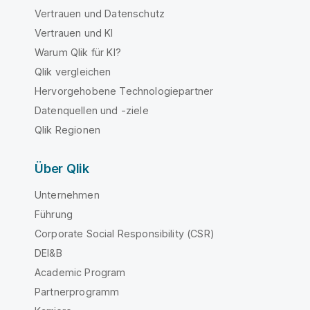
Vertrauen und Datenschutz
Vertrauen und KI
Warum Qlik für KI?
Qlik vergleichen
Hervorgehobene Technologiepartner
Datenquellen und -ziele
Qlik Regionen
Über Qlik
Unternehmen
Führung
Corporate Social Responsibility (CSR)
DEI&B
Academic Program
Partnerprogramm