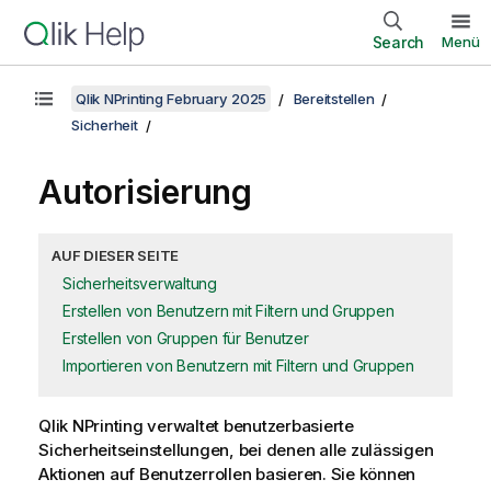
Search
Menü
Qlik NPrinting February 2025
Bereitstellen
Sicherheit
Autorisierung
AUF DIESER SEITE
Sicherheitsverwaltung
Erstellen von Benutzern mit Filtern und Gruppen
Erstellen von Gruppen für Benutzer
Importieren von Benutzern mit Filtern und Gruppen
Qlik NPrinting
verwaltet benutzerbasierte
Sicherheitseinstellungen, bei denen alle zulässigen
Aktionen auf Benutzerrollen basieren. Sie können