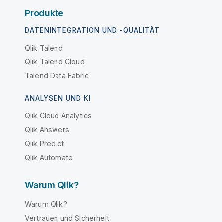
Produkte
DATENINTEGRATION UND -QUALITÄT
Qlik Talend
Qlik Talend Cloud
Talend Data Fabric
ANALYSEN UND KI
Qlik Cloud Analytics
Qlik Answers
Qlik Predict
Qlik Automate
Warum Qlik?
Warum Qlik?
Vertrauen und Sicherheit