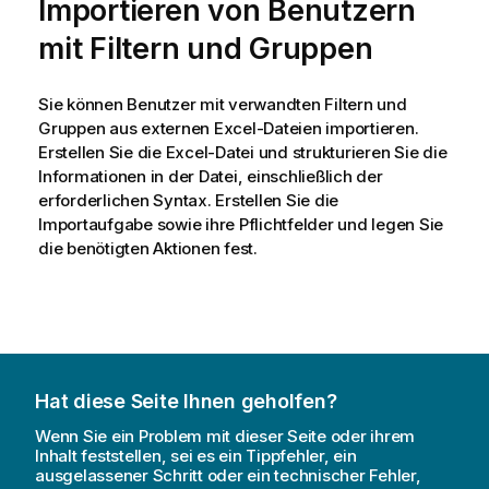
Importieren von Benutzern
mit Filtern und Gruppen
Sie können Benutzer mit verwandten Filtern und
Gruppen aus externen
Excel
-Dateien importieren.
Erstellen Sie die
Excel
-Datei und strukturieren Sie die
Informationen in der Datei, einschließlich der
erforderlichen Syntax. Erstellen Sie die
Importaufgabe sowie ihre Pflichtfelder und legen Sie
die benötigten Aktionen fest.
Hat diese Seite Ihnen geholfen?
Wenn Sie ein Problem mit dieser Seite oder ihrem
Inhalt feststellen, sei es ein Tippfehler, ein
ausgelassener Schritt oder ein technischer Fehler,