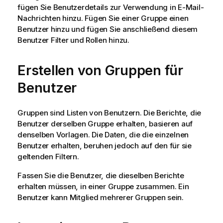
fügen Sie Benutzerdetails zur Verwendung in E-Mail-
Nachrichten hinzu. Fügen Sie einer Gruppe einen
Benutzer hinzu und fügen Sie anschließend diesem
Benutzer Filter und Rollen hinzu.
Erstellen von Gruppen für
Benutzer
Gruppen sind Listen von Benutzern. Die Berichte, die
Benutzer derselben Gruppe erhalten, basieren auf
denselben Vorlagen. Die Daten, die die einzelnen
Benutzer erhalten, beruhen jedoch auf den für sie
geltenden Filtern.
Fassen Sie die Benutzer, die dieselben Berichte
erhalten müssen, in einer Gruppe zusammen. Ein
Benutzer kann Mitglied mehrerer Gruppen sein.