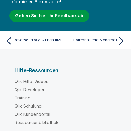
informieren Sie uns bitte!
Geben Sie hier Ihr Feedback ab
Reverse-Proxy-Authentifizierung
Rollenbasierte Sicherheit
Hilfe-Ressourcen
Qlik Hilfe-Videos
Qlik Developer
Training
Qlik Schulung
Qlik Kundenportal
Ressourcenbibliothek