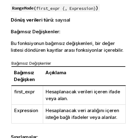
)
RangeMode(
first_expr {, Expression}
Dönüş verileri türü:
sayısal
Bağımsız Değişkenler:
Bu fonksiyonun bağımsız değişkenleri, bir değer
listesi döndüren kayıtlar arası fonksiyonlar içerebilir.
Bağımsız Değişkenler
Bağımsız
Açıklama
Değişken
first_expr
Hesaplanacak verileri içeren ifade
veya alan.
Expression
Hesaplanacak veri aralığını içeren
isteğe bağlı ifadeler veya alanlar.
Sınırlamalar: