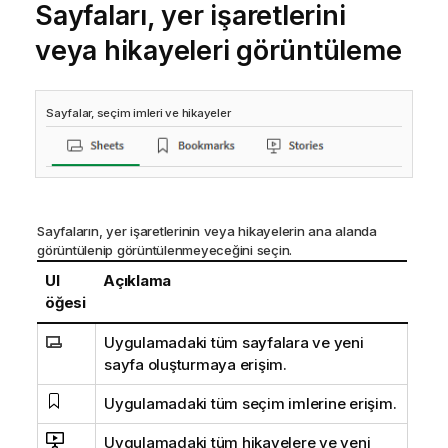
Sayfaları, yer işaretlerini
veya hikayeleri görüntüleme
Sayfalar, seçim imleri ve hikayeler
Sayfaların, yer işaretlerinin veya hikayelerin ana alanda
görüntülenip görüntülenmeyeceğini seçin.
UI
Açıklama
öğesi
Uygulamadaki tüm sayfalara ve yeni
sayfa oluşturmaya erişim.
Uygulamadaki tüm seçim imlerine erişim.
Uygulamadaki tüm hikayelere ve yeni