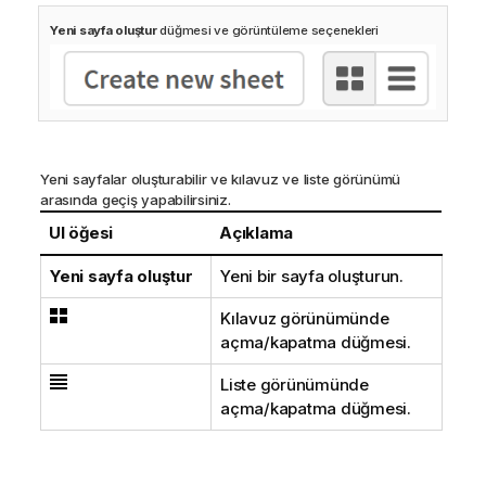
Yeni sayfa oluştur
düğmesi ve görüntüleme seçenekleri
Yeni sayfalar oluşturabilir ve kılavuz ve liste görünümü
arasında geçiş yapabilirsiniz.
UI öğesi
Açıklama
Yeni sayfa oluştur
Yeni bir sayfa oluşturun.
Kılavuz görünümünde
açma/kapatma düğmesi.
Liste görünümünde
açma/kapatma düğmesi.