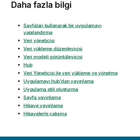
Daha fazla bilgi
Sayfaları kullanarak bir uygulamayı
yapılandırma
Veri yöneticisi
Veri yükleme düzenleyicisi
Veri modeli görüntüleyicisi
Hub
Veri Yöneticisi ile veri yükleme ve yönetme
Uygulamayı hub'dan yayınlama
Uygulama stili oluşturma
Sayfa yayınlama
Hikaye yayınlama
Hikayelerle çalışma