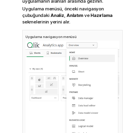
uygulamanın alanları arasında gezinin.
Uygulama menüsü, önceki navigasyon
çubuğundaki
Analiz
,
Anlatım
ve
Hazırlama
sekmelerinin yerini alır.
Uygulama navigasyon menüsü