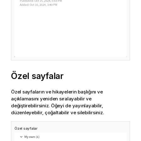
Özel sayfalar
Özel sayfaların ve hikayelerin başlığını ve
açıklamasını yeniden sıralayabilir ve
değiştirebilirsiniz. Öğeyi de yayınlayabilir,
düzenleyebilir, çoğaltabilir ve silebilirsiniz.
Özel sayfalar