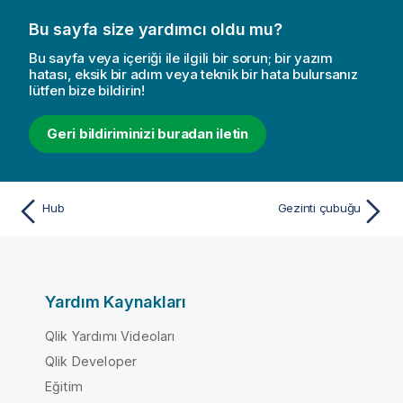
Bu sayfa size yardımcı oldu mu?
Bu sayfa veya içeriği ile ilgili bir sorun; bir yazım
hatası, eksik bir adım veya teknik bir hata bulursanız
lütfen bize bildirin!
Geri bildiriminizi buradan iletin
Hub
Gezinti çubuğu
Yardım Kaynakları
Qlik Yardımı Videoları
Qlik Developer
Eğitim