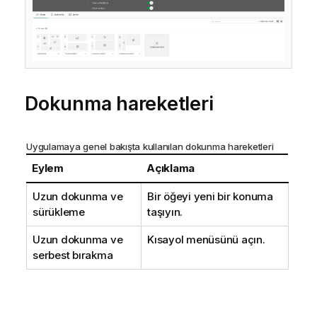
Dokunma hareketleri
Uygulamaya genel bakışta kullanılan dokunma hareketleri
Eylem
Açıklama
Uzun dokunma ve
Bir öğeyi yeni bir konuma
sürükleme
taşıyın.
Uzun dokunma ve
Kısayol menüsünü açın.
serbest bırakma