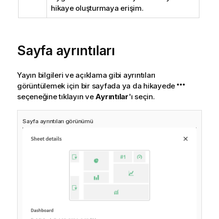
hikaye oluşturmaya erişim.
Sayfa ayrıntıları
Yayın bilgileri ve açıklama gibi ayrıntıları
görüntülemek için bir sayfada ya da hikayede
seçeneğine tıklayın ve
Ayrıntılar
'ı seçin.
Sayfa ayrıntıları görünümü