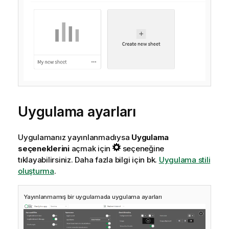
Uygulama ayarları
Uygulamanız yayınlanmadıysa
Uygulama
seçeneklerini
açmak için
seçeneğine
tıklayabilirsiniz. Daha fazla bilgi için bk.
Uygulama stili
oluşturma
.
Yayınlanmamış bir uygulamada uygulama ayarları