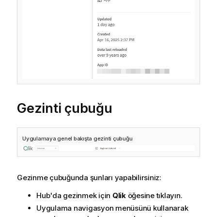
Gezinti çubuğu
Uygulamaya genel bakışta gezinti çubuğu
Gezinme çubuğunda şunları yapabilirsiniz:
Hub'da gezinmek için
Qlik
öğesine tıklayın.
Uygulama navigasyon menüsünü kullanarak