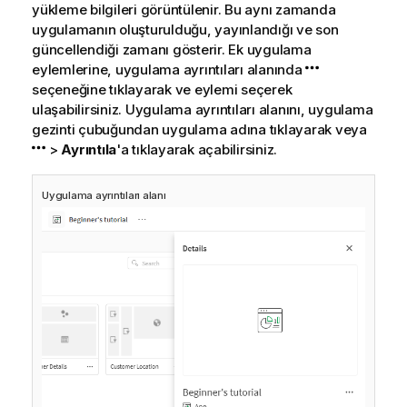
yükleme bilgileri görüntülenir.
Bu aynı zamanda
uygulamanın oluşturulduğu, yayınlandığı ve son
güncellendiği zamanı gösterir.
Ek uygulama
eylemlerine, uygulama ayrıntıları alanında
seçeneğine tıklayarak ve eylemi seçerek
ulaşabilirsiniz. Uygulama ayrıntıları alanını, uygulama
gezinti çubuğundan uygulama adına tıklayarak veya
>
Ayrıntıla
'a tıklayarak açabilirsiniz.
Uygulama ayrıntıları alanı