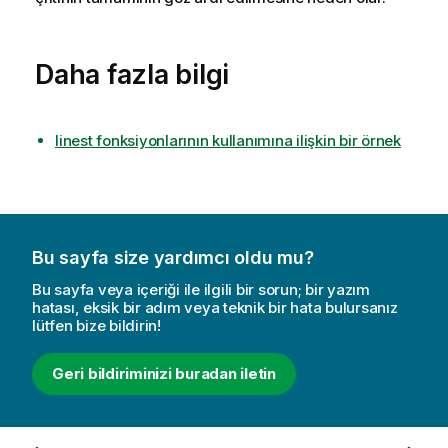
Daha fazla bilgi
linest fonksiyonlarının kullanımına ilişkin bir örnek
Bu sayfa size yardımcı oldu mu?
Bu sayfa veya içeriği ile ilgili bir sorun; bir yazım
hatası, eksik bir adım veya teknik bir hata bulursanız
lütfen bize bildirin!
Geri bildiriminizi buradan iletin