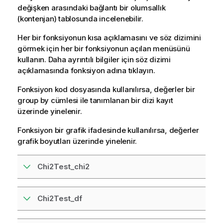
değişken arasındaki bağlantı bir olumsallık
(kontenjan) tablosunda incelenebilir.
Her bir fonksiyonun kısa açıklamasını ve söz dizimini
görmek için her bir fonksiyonun açılan menüsünü
kullanın. Daha ayrıntılı bilgiler için söz dizimi
açıklamasında fonksiyon adına tıklayın.
Fonksiyon kod dosyasında kullanılırsa, değerler bir
group by cümlesi ile tanımlanan bir dizi kayıt
üzerinde yinelenir.
Fonksiyon bir grafik ifadesinde kullanılırsa, değerler
grafik boyutları üzerinde yinelenir.
Chi2Test_chi2
Chi2Test_df