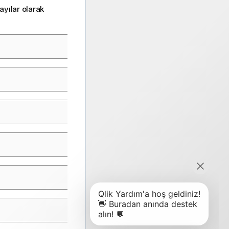
ayılar olarak