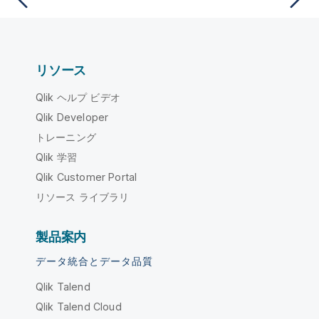
リソース
Qlik ヘルプ ビデオ
Qlik Developer
トレーニング
Qlik 学習
Qlik Customer Portal
リソース ライブラリ
製品案内
データ統合とデータ品質
Qlik Talend
Qlik Talend Cloud