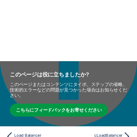
このページは役に立ちましたか?
このページまたはコンテンツにタイポ、ステップの省略、
技術的エラーなどの問題が見つかった場合はお知らせくだ
さい。
こちらにフィードバックをお寄せください
Load Balancer
cLoadBalancer