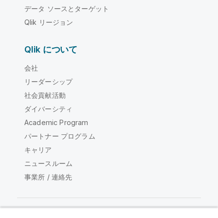
データ ソースとターゲット
Qlik リージョン
Qlik について
会社
リーダーシップ
社会貢献活動
ダイバーシティ
Academic Program
パートナー プログラム
キャリア
ニュースルーム
事業所 / 連絡先