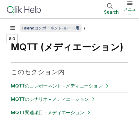
メニュ
Search
ー
Talendコンポーネント(ルート用)
8.0
MQTT (メディエーション)
このセクション内
MQTTのコンポーネント - メディエーション
MQTTのシナリオ - メディエーション
MQTT関連項目 - メディエーション