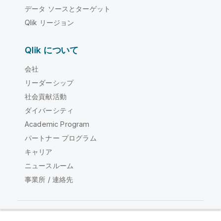
データ ソースとターゲット
Qlik リージョン
Qlik について
会社
リーダーシップ
社会貢献活動
ダイバーシティ
Academic Program
パートナー プログラム
キャリア
ニュースルーム
事業所 / 連絡先