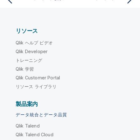
リソース
Qlik ヘルプ ビデオ
Qlik Developer
トレーニング
Qlik 学習
Qlik Customer Portal
リソース ライブラリ
製品案内
データ統合とデータ品質
Qlik Talend
Qlik Talend Cloud