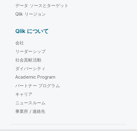
データ ソースとターゲット
Qlik リージョン
Qlik について
会社
リーダーシップ
社会貢献活動
ダイバーシティ
Academic Program
パートナー プログラム
キャリア
ニュースルーム
事業所 / 連絡先