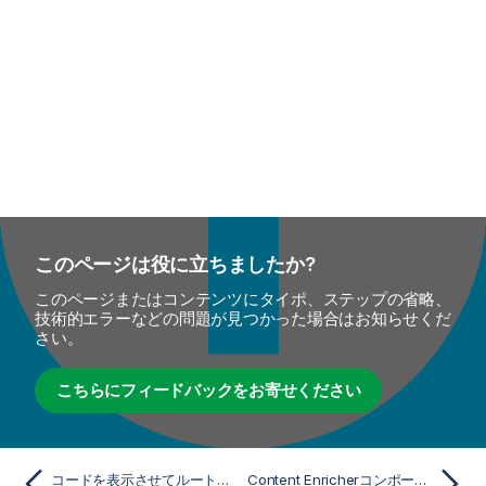
このページは役に立ちましたか?
このページまたはコンテンツにタイポ、ステップの省略、
技術的エラーなどの問題が見つかった場合はお知らせくだ
さい。
こちらにフィードバックをお寄せください
コードを表示させてルートを実行
Content Enricherコンポーネント - メディエーション