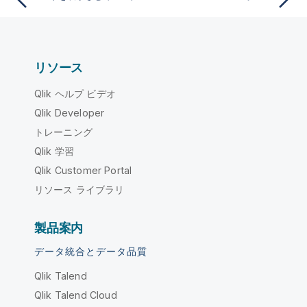
リソース
Qlik ヘルプ ビデオ
Qlik Developer
トレーニング
Qlik 学習
Qlik Customer Portal
リソース ライブラリ
製品案内
データ統合とデータ品質
Qlik Talend
Qlik Talend Cloud