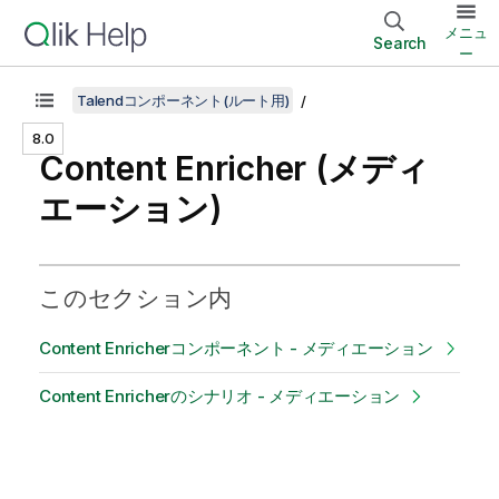
メニュ
Search
ー
Talendコンポーネント(ルート用)
8.0
Content Enricher (メディ
エーション)
このセクション内
Content Enricherコンポーネント - メディエーション
Content Enricherのシナリオ - メディエーション