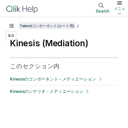
メニュ
Search
ー
Talendコンポーネント(ルート用)
8.0
Kinesis (Mediation)
このセクション内
Kinesisのコンポーネント - メディエーション
Kinesisのシナリオ - メディエーション