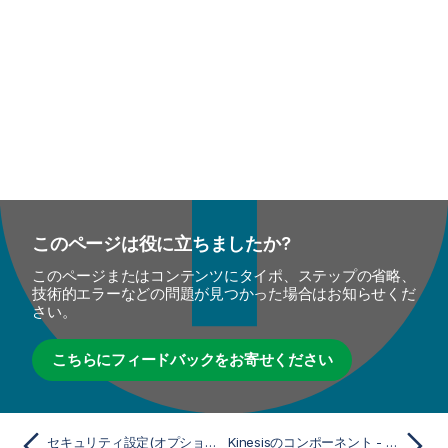
このページは役に立ちましたか?
このページまたはコンテンツにタイポ、ステップの省略、
技術的エラーなどの問題が見つかった場合はお知らせくだ
さい。
こちらにフィードバックをお寄せください
セキュリティ設定(オプション)
Kinesisのコンポーネント - メディエーション