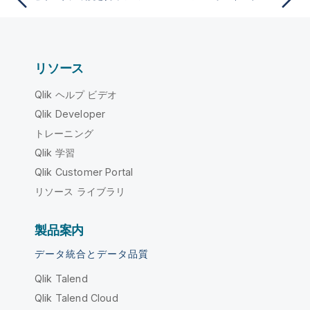
リソース
Qlik ヘルプ ビデオ
Qlik Developer
トレーニング
Qlik 学習
Qlik Customer Portal
リソース ライブラリ
製品案内
データ統合とデータ品質
Qlik Talend
Qlik Talend Cloud