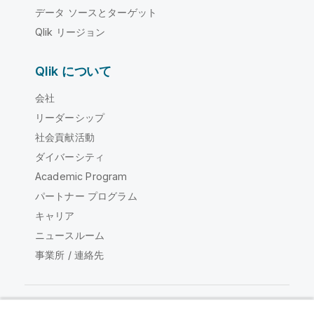
データ ソースとターゲット
Qlik リージョン
Qlik について
会社
リーダーシップ
社会貢献活動
ダイバーシティ
Academic Program
パートナー プログラム
キャリア
ニュースルーム
事業所 / 連絡先