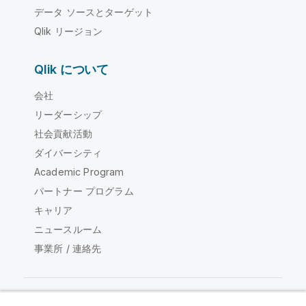
データ ソースとターゲット
Qlik リージョン
Qlik について
会社
リーダーシップ
社会貢献活動
ダイバーシティ
Academic Program
パートナー プログラム
キャリア
ニュースルーム
事業所 / 連絡先