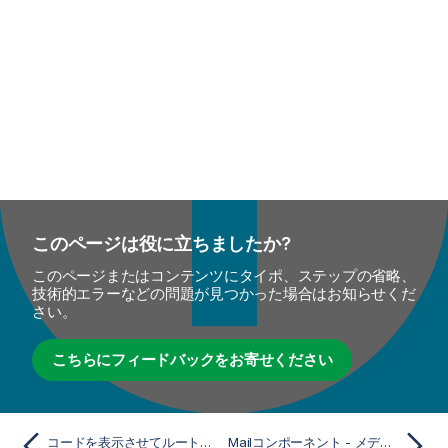
このページは役に立ちましたか?
このページまたはコンテンツにタイポ、ステップの省略、
技術的エラーなどの問題が見つかった場合はお知らせくだ
さい。
こちらにフィードバックをお寄せください
コードを表示させてルートを実行
Mailコンポーネント - メディエーション