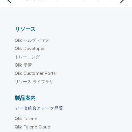
リソース
Qlik ヘルプ ビデオ
Qlik Developer
トレーニング
Qlik 学習
Qlik Customer Portal
リソース ライブラリ
製品案内
データ統合とデータ品質
Qlik Talend
Qlik Talend Cloud