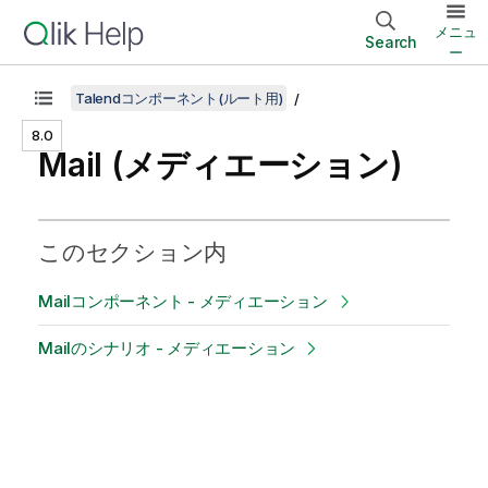
メニュ
Search
ー
Talendコンポーネント(ルート用)
8.0
Mail (メディエーション)
このセクション内
Mailコンポーネント - メディエーション
Mailのシナリオ - メディエーション