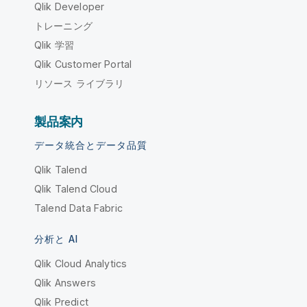
Qlik Developer
トレーニング
Qlik 学習
Qlik Customer Portal
リソース ライブラリ
製品案内
データ統合とデータ品質
Qlik Talend
Qlik Talend Cloud
Talend Data Fabric
分析と AI
Qlik Cloud Analytics
Qlik Answers
Qlik Predict