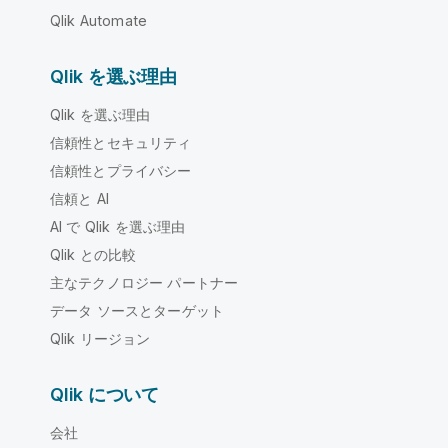
Qlik Automate
Qlik を選ぶ理由
Qlik を選ぶ理由
信頼性とセキュリティ
信頼性とプライバシー
信頼と AI
AI で Qlik を選ぶ理由
Qlik との比較
主なテクノロジー パートナー
データ ソースとターゲット
Qlik リージョン
Qlik について
会社