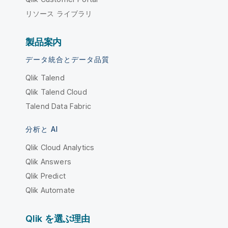
リソース ライブラリ
製品案内
データ統合とデータ品質
Qlik Talend
Qlik Talend Cloud
Talend Data Fabric
分析と AI
Qlik Cloud Analytics
Qlik Answers
Qlik Predict
Qlik Automate
Qlik を選ぶ理由