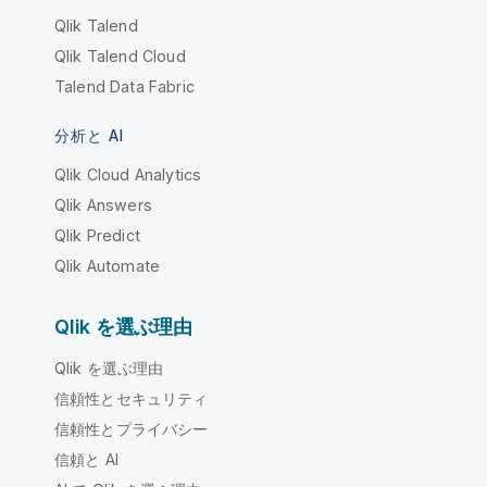
Qlik Talend
Qlik Talend Cloud
Talend Data Fabric
分析と AI
Qlik Cloud Analytics
Qlik Answers
Qlik Predict
Qlik Automate
Qlik を選ぶ理由
Qlik を選ぶ理由
信頼性とセキュリティ
信頼性とプライバシー
信頼と AI