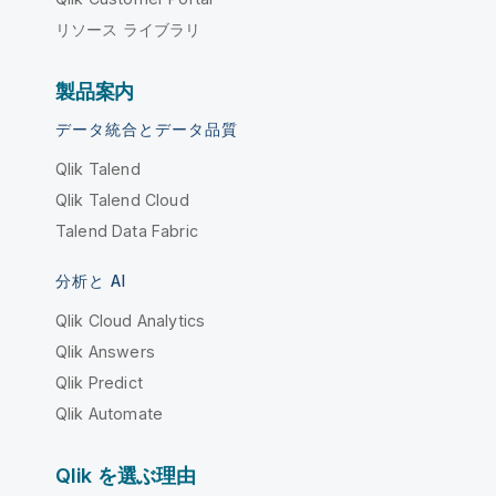
リソース ライブラリ
製品案内
データ統合とデータ品質
Qlik Talend
Qlik Talend Cloud
Talend Data Fabric
分析と AI
Qlik Cloud Analytics
Qlik Answers
Qlik Predict
Qlik Automate
Qlik を選ぶ理由