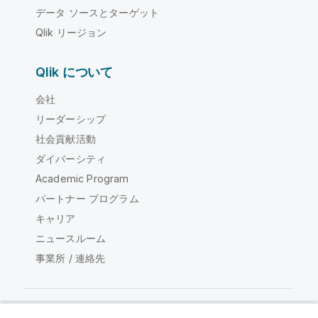
データ ソースとターゲット
Qlik リージョン
Qlik について
会社
リーダーシップ
社会貢献活動
ダイバーシティ
Academic Program
パートナー プログラム
キャリア
ニュースルーム
事業所 / 連絡先