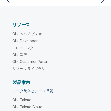
リソース
Qlik ヘルプ ビデオ
Qlik Developer
トレーニング
Qlik 学習
Qlik Customer Portal
リソース ライブラリ
製品案内
データ統合とデータ品質
Qlik Talend
Qlik Talend Cloud