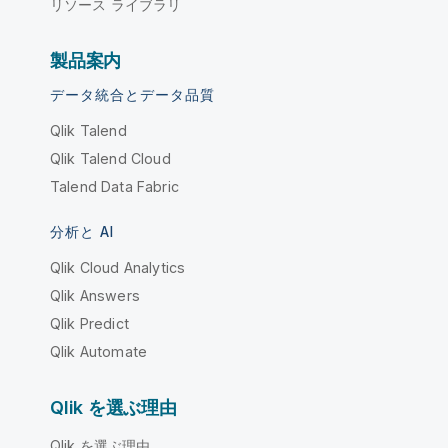
リソース ライブラリ
製品案内
データ統合とデータ品質
Qlik Talend
Qlik Talend Cloud
Talend Data Fabric
分析と AI
Qlik Cloud Analytics
Qlik Answers
Qlik Predict
Qlik Automate
Qlik を選ぶ理由
Qlik を選ぶ理由